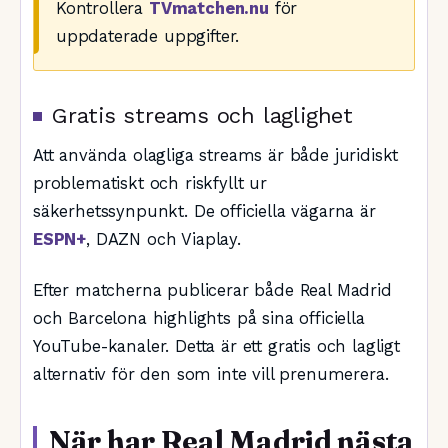
Kontrollera
TVmatchen.nu
för
uppdaterade uppgifter.
Gratis streams och laglighet
Att använda olagliga streams är både juridiskt
problematiskt och riskfyllt ur
säkerhetssynpunkt. De officiella vägarna är
ESPN+
, DAZN och Viaplay.
Efter matcherna publicerar både Real Madrid
och Barcelona highlights på sina officiella
YouTube-kanaler. Detta är ett gratis och lagligt
alternativ för den som inte vill prenumerera.
När har Real Madrid nästa