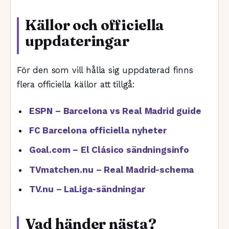
Källor och officiella
uppdateringar
För den som vill hålla sig uppdaterad finns
flera officiella källor att tillgå:
ESPN – Barcelona vs Real Madrid guide
FC Barcelona officiella nyheter
Goal.com – El Clásico sändningsinfo
TVmatchen.nu – Real Madrid-schema
TV.nu – LaLiga-sändningar
Vad händer nästa?