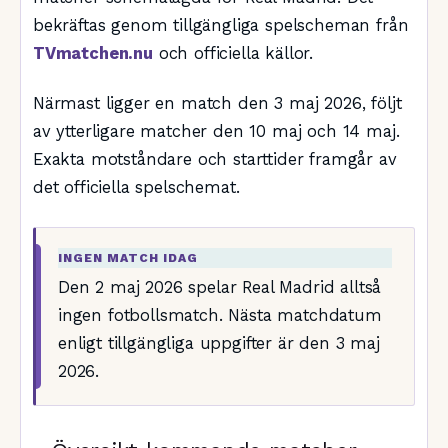
bekräftas genom tillgängliga spelscheman från
TVmatchen.nu
och officiella källor.
Närmast ligger en match den 3 maj 2026, följt
av ytterligare matcher den 10 maj och 14 maj.
Exakta motståndare och starttider framgår av
det officiella spelschemat.
INGEN MATCH IDAG
Den 2 maj 2026 spelar Real Madrid alltså
ingen fotbollsmatch. Nästa matchdatum
enligt tillgängliga uppgifter är den 3 maj
2026.