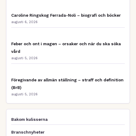
Caroline Ringskog Ferrada-Noli – biografi och böcker
augusti 6, 2026
Feber och ont i magen – orsaker och när du ska söka
vård
augusti 5, 2026
Föregivande av allmän ställning – straff och definition
(BrB)
augusti 5, 2026
Bakom kulisserna
Branschnyheter