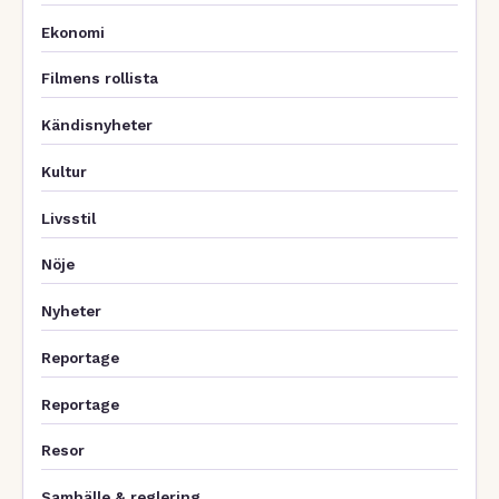
Ekonomi
Filmens rollista
Kändisnyheter
Kultur
Livsstil
Nöje
Nyheter
Reportage
Reportage
Resor
Samhälle & reglering