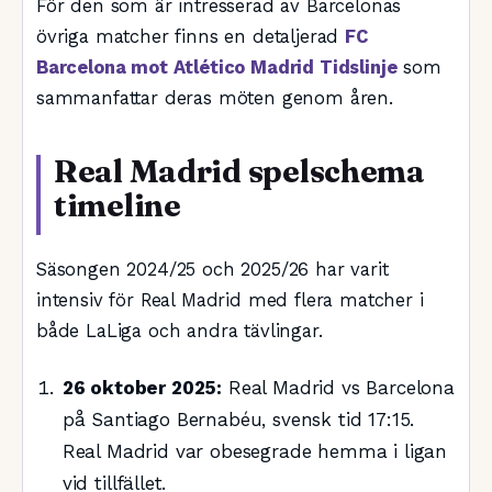
För den som är intresserad av Barcelonas
övriga matcher finns en detaljerad
FC
Barcelona mot Atlético Madrid Tidslinje
som
sammanfattar deras möten genom åren.
Real Madrid spelschema
timeline
Säsongen 2024/25 och 2025/26 har varit
intensiv för Real Madrid med flera matcher i
både LaLiga och andra tävlingar.
26 oktober 2025:
Real Madrid vs Barcelona
på Santiago Bernabéu, svensk tid 17:15.
Real Madrid var obesegrade hemma i ligan
vid tillfället.