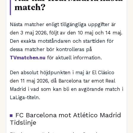
match?
Nästa matcher enligt tillgängliga uppgifter är
den 3 maj 2026, följt av den 10 maj och 14 maj.
Den exakta motståndaren och starttiden för
dessa matcher bör kontrolleras på
TVmatchen.nu
för aktuell information.
Den absolut höjdpunkten i maj är El Clásico
den 11 maj 2026, då Barcelona tar emot Real
Madrid i vad som kan bli en avgörande match i
LaLiga-titeln.
FC Barcelona mot Atlético Madrid
Tidslinje