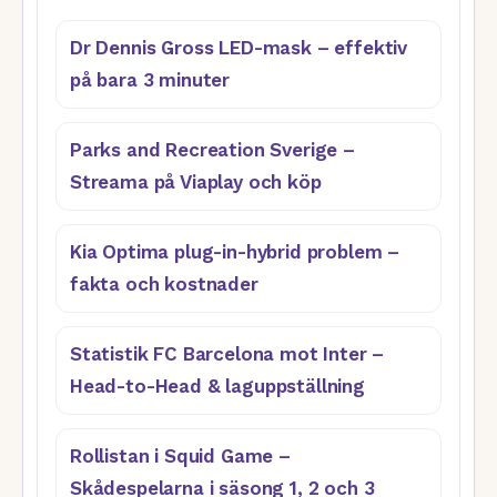
Dr Dennis Gross LED-mask – effektiv
på bara 3 minuter
Parks and Recreation Sverige –
Streama på Viaplay och köp
Kia Optima plug-in-hybrid problem –
fakta och kostnader
Statistik FC Barcelona mot Inter –
Head-to-Head & laguppställning
Rollistan i Squid Game –
Skådespelarna i säsong 1, 2 och 3