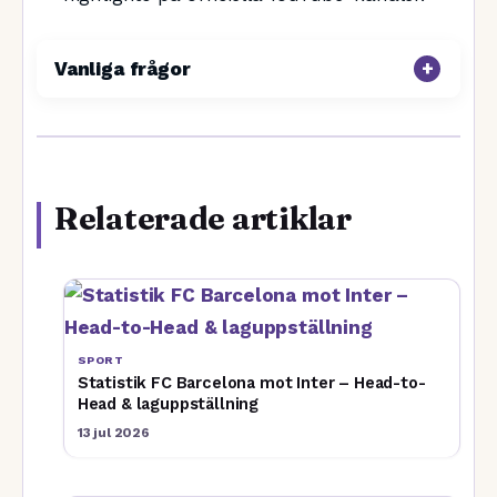
Vanliga frågor
Relaterade artiklar
SPORT
Statistik FC Barcelona mot Inter – Head-to-
Head & laguppställning
13 jul 2026