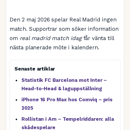
Den 2 maj 2026 spelar Real Madrid ingen
match. Supportrar som söker information
om
real madrid match idag
får vänta till
nästa planerade möte i kalendern.
Senaste artiklar
Statistik FC Barcelona mot Inter –
Head-to-Head & laguppställning
iPhone 16 Pro Max hos Comviq – pris
2025
Rollistan i Arn – Tempelriddaren: alla
skådespelare