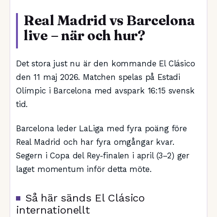
Real Madrid vs Barcelona
live – när och hur?
Det stora just nu är den kommande El Clásico
den 11 maj 2026. Matchen spelas på Estadi
Olímpic i Barcelona med avspark 16:15 svensk
tid.
Barcelona leder LaLiga med fyra poäng före
Real Madrid och har fyra omgångar kvar.
Segern i Copa del Rey-finalen i april (3–2) ger
laget momentum inför detta möte.
Så här sänds El Clásico
internationellt