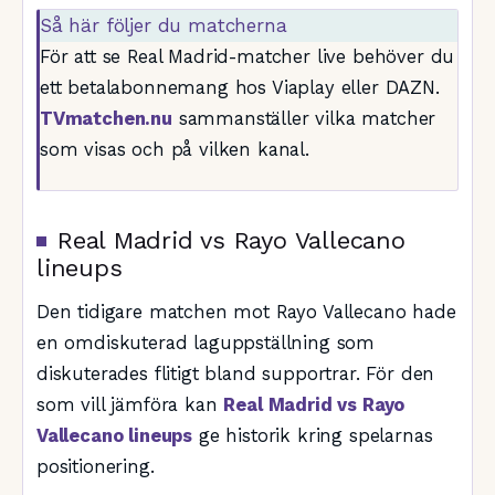
Så här följer du matcherna
För att se Real Madrid-matcher live behöver du
ett betalabonnemang hos Viaplay eller DAZN.
TVmatchen.nu
sammanställer vilka matcher
som visas och på vilken kanal.
Real Madrid vs Rayo Vallecano
lineups
Den tidigare matchen mot Rayo Vallecano hade
en omdiskuterad laguppställning som
diskuterades flitigt bland supportrar. För den
som vill jämföra kan
Real Madrid vs Rayo
Vallecano lineups
ge historik kring spelarnas
positionering.