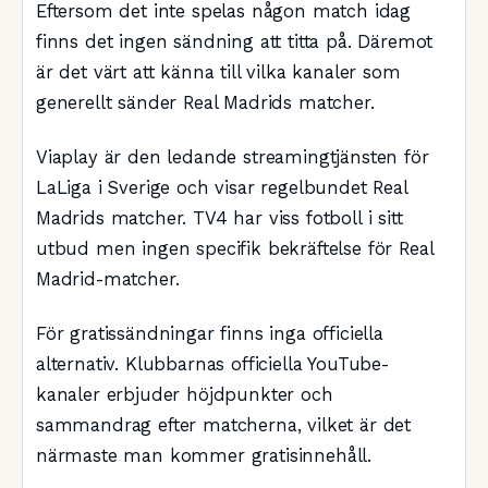
Eftersom det inte spelas någon match idag
finns det ingen sändning att titta på. Däremot
är det värt att känna till vilka kanaler som
generellt sänder Real Madrids matcher.
Viaplay är den ledande streamingtjänsten för
LaLiga i Sverige och visar regelbundet Real
Madrids matcher. TV4 har viss fotboll i sitt
utbud men ingen specifik bekräftelse för Real
Madrid-matcher.
För gratissändningar finns inga officiella
alternativ. Klubbarnas officiella YouTube-
kanaler erbjuder höjdpunkter och
sammandrag efter matcherna, vilket är det
närmaste man kommer gratisinnehåll.