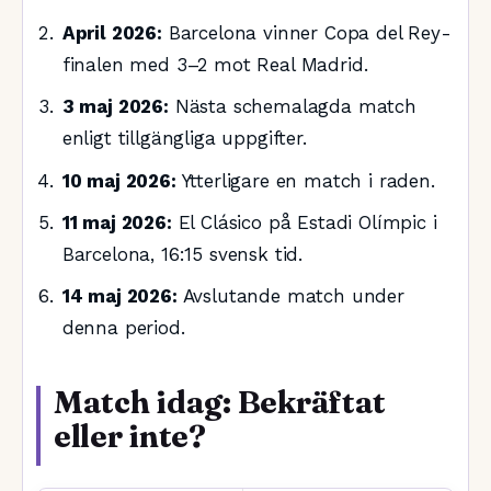
April 2026:
Barcelona vinner Copa del Rey-
finalen med 3–2 mot Real Madrid.
3 maj 2026:
Nästa schemalagda match
enligt tillgängliga uppgifter.
10 maj 2026:
Ytterligare en match i raden.
11 maj 2026:
El Clásico på Estadi Olímpic i
Barcelona, 16:15 svensk tid.
14 maj 2026:
Avslutande match under
denna period.
Match idag: Bekräftat
eller inte?