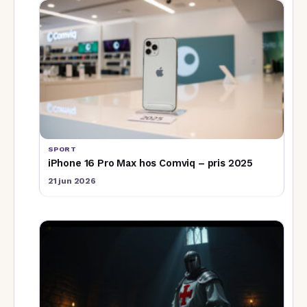
SPORT
iPhone 16 Pro Max hos Comviq – pris 2025
21 jun 2026