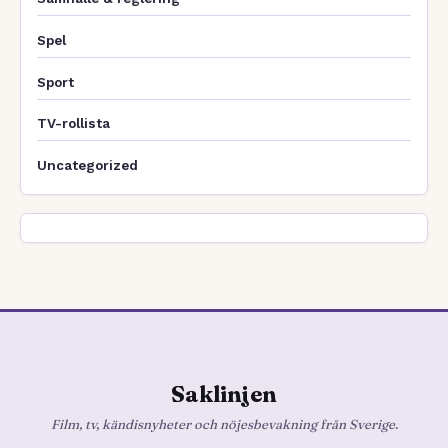
Spel
Sport
TV-rollista
Uncategorized
Saklinjen
Film, tv, kändisnyheter och nöjesbevakning från Sverige.