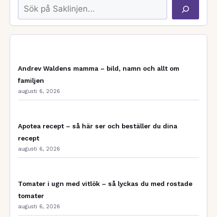
Sök
Andrev Waldens mamma – bild, namn och allt om
familjen
augusti 6, 2026
Apotea recept – så här ser och beställer du dina
recept
augusti 6, 2026
Tomater i ugn med vitlök – så lyckas du med rostade
tomater
augusti 6, 2026