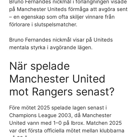
Bruno Fernandes nickmål i förlängningen visade
på Manchester Uniteds förmåga att avgöra sent
– en egenskap som ofta skiljer vinnare från
förlorare i slutspelsmatcher.
Bruno Fernandes nickmål visar på Uniteds
mentala styrka i avgörande lägen.
När spelade
Manchester United
mot Rangers senast?
Före mötet 2025 spelade lagen senast i
Champions League 2003, då Manchester
United vann med 1–0 på Ibrox. Matchen 2025
var det första officiella mötet mellan klubbarna