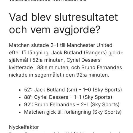
Vad blev slutresultatet
och vem avgjorde?
Matchen slutade 2–1 till Manchester United
efter förlängning. Jack Butland (Rangers) gjorde
självmål i 52:a minuten, Cyriel Dessers
kvitterade i 88:e minuten, och Bruno Fernandes
nickade in segermålet i den 92:a minuten.
52′: Jack Butland (sm) – 1–0 (Sky Sports)
88′: Cyriel Dessers – 1–1 (Sky Sports)
92′: Bruno Fernandes – 2–1 (Sky Sports)
Matchen gick till förlängning (Sky Sports)
Nyckelfaktor