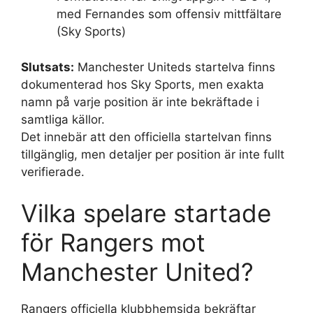
med Fernandes som offensiv mittfältare
(Sky Sports)
Slutsats:
Manchester Uniteds startelva finns
dokumenterad hos Sky Sports, men exakta
namn på varje position är inte bekräftade i
samtliga källor.
Det innebär att den officiella startelvan finns
tillgänglig, men detaljer per position är inte fullt
verifierade.
Vilka spelare startade
för Rangers mot
Manchester United?
Rangers officiella klubbhemsida bekräftar