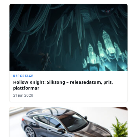
REPORTAGE
Hollow Knight: Silksong – releasedatum, pris,
plattformar
21 jun 2026