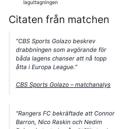
laguttagningen
Citaten från matchen
”CBS Sports Golazo beskrev
drabbningen som avgörande för
båda lagens chanser att nå topp
åtta i Europa League.”
CBS Sports Golazo – matchanalys
”Rangers FC bekräftade att Connor
Barron, Nico Raskin och Nedim