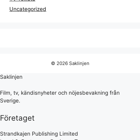
Uncategorized
© 2026 Saklinjen
Saklinjen
Film, tv, kändisnyheter och nöjesbevakning från
Sverige.
Företaget
Strandkajen Publishing Limited