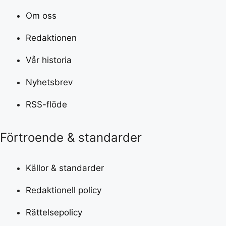
Om oss
Redaktionen
Vår historia
Nyhetsbrev
RSS-flöde
Förtroende & standarder
Källor & standarder
Redaktionell policy
Rättelsepolicy