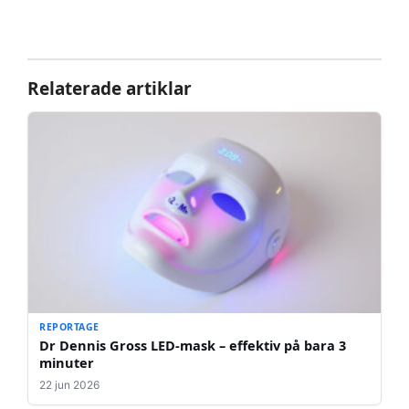
Relaterade artiklar
REPORTAGE
Dr Dennis Gross LED-mask – effektiv på bara 3
minuter
22 jun 2026