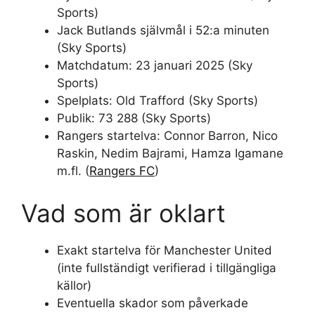
Sports)
Jack Butlands självmål i 52:a minuten
(Sky Sports)
Matchdatum: 23 januari 2025 (Sky
Sports)
Spelplats: Old Trafford (Sky Sports)
Publik: 73 288 (Sky Sports)
Rangers startelva: Connor Barron, Nico
Raskin, Nedim Bajrami, Hamza Igamane
m.fl. (
Rangers FC
)
Vad som är oklart
Exakt startelva för Manchester United
(inte fullständigt verifierad i tillgängliga
källor)
Eventuella skador som påverkade