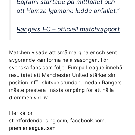
Bajrami startade på mittfältet och
att Hamza Igamane ledde anfallet.”
Rangers FC – officiell matchrapport
Matchen visade att små marginaler och sent
avgörande kan forma hela säsongen. För
svenska fans som följer Europa League innebär
resultatet att Manchester United stärker sin
position inför slutspelsrundan, medan Rangers
måste prestera i nästa omgång för att hålla
drömmen vid liv.
Fler källor
stretfordendarising.com
,
facebook.com
,
premierleague.com