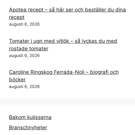
Apotea recept – så här ser och beställer du dina
recept
augusti 6, 2026
Tomater i ugn med vitlök – så lyckas du med
rostade tomater
augusti 6, 2026
Caroline Ringskog Ferrada-Noli – biografi och
böcker
augusti 6, 2026
Bakom kulisserna
Branschnyheter