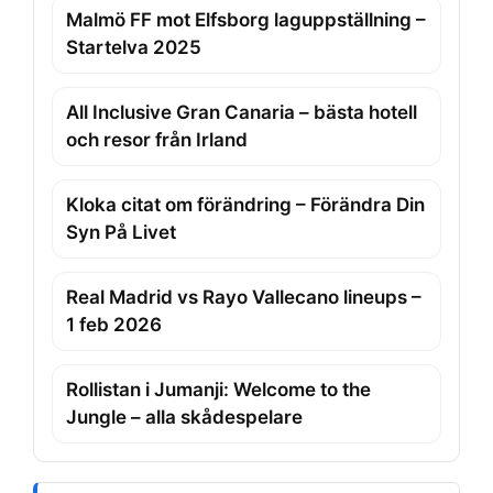
Malmö FF mot Elfsborg laguppställning –
Startelva 2025
All Inclusive Gran Canaria – bästa hotell
och resor från Irland
Kloka citat om förändring – Förändra Din
Syn På Livet
Real Madrid vs Rayo Vallecano lineups –
1 feb 2026
Rollistan i Jumanji: Welcome to the
Jungle – alla skådespelare