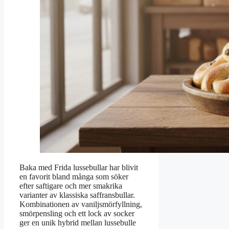
Baka med Frida lussebullar har blivit
en favorit bland många som söker
efter saftigare och mer smakrika
varianter av klassiska saffransbullar.
Kombinationen av vaniljsmörfyllning,
smörpensling och ett lock av socker
ger en unik hybrid mellan lussebulle