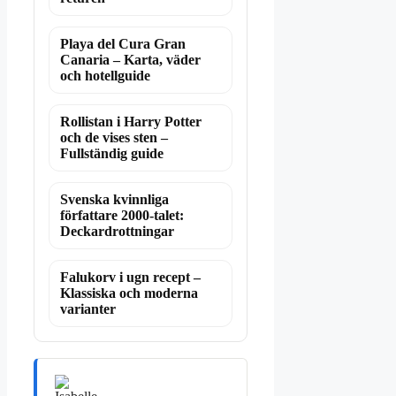
Playa del Cura Gran
Canaria – Karta, väder
och hotellguide
Rollistan i Harry Potter
och de vises sten –
Fullständig guide
Svenska kvinnliga
författare 2000-talet:
Deckardrottningar
Falukorv i ugn recept –
Klassiska och moderna
varianter