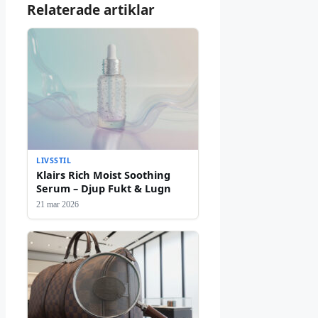
Relaterade artiklar
LIVSSTIL
Klairs Rich Moist Soothing
Serum – Djup Fukt & Lugn
21 mar 2026