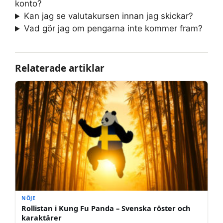
konto?
Kan jag se valutakursen innan jag skickar?
Vad gör jag om pengarna inte kommer fram?
Relaterade artiklar
NÖJE
Rollistan i Kung Fu Panda – Svenska röster och
karaktärer