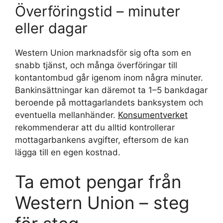
Överföringstid – minuter
eller dagar
Western Union marknadsför sig ofta som en
snabb tjänst, och många överföringar till
kontantombud går igenom inom några minuter.
Bankinsättningar kan däremot ta 1–5 bankdagar
beroende på mottagarlandets banksystem och
eventuella mellanhänder.
Konsumentverket
rekommenderar att du alltid kontrollerar
mottagarbankens avgifter, eftersom de kan
lägga till en egen kostnad.
Ta emot pengar från
Western Union – steg