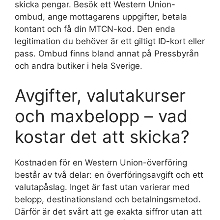
skicka pengar. Besök ett Western Union-
ombud, ange mottagarens uppgifter, betala
kontant och få din MTCN-kod. Den enda
legitimation du behöver är ett giltigt ID-kort eller
pass. Ombud finns bland annat på Pressbyrån
och andra butiker i hela Sverige.
Avgifter, valutakurser
och maxbelopp – vad
kostar det att skicka?
Kostnaden för en Western Union-överföring
består av två delar: en överföringsavgift och ett
valutapåslag. Inget är fast utan varierar med
belopp, destinationsland och betalningsmetod.
Därför är det svårt att ge exakta siffror utan att