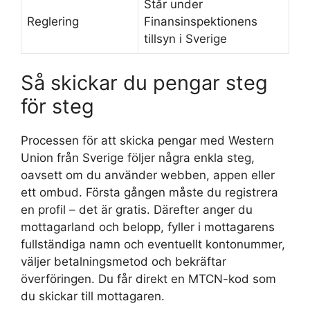
Står under
Reglering
Finansinspektionens
tillsyn i Sverige
Så skickar du pengar steg
för steg
Processen för att skicka pengar med Western
Union från Sverige följer några enkla steg,
oavsett om du använder webben, appen eller
ett ombud. Första gången måste du registrera
en profil – det är gratis. Därefter anger du
mottagarland och belopp, fyller i mottagarens
fullständiga namn och eventuellt kontonummer,
väljer betalningsmetod och bekräftar
överföringen. Du får direkt en MTCN-kod som
du skickar till mottagaren.