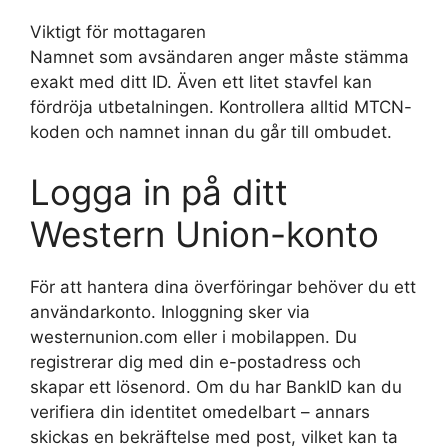
Viktigt för mottagaren
Namnet som avsändaren anger måste stämma
exakt med ditt ID. Även ett litet stavfel kan
fördröja utbetalningen. Kontrollera alltid MTCN-
koden och namnet innan du går till ombudet.
Logga in på ditt
Western Union-konto
För att hantera dina överföringar behöver du ett
användarkonto. Inloggning sker via
westernunion.com eller i mobilappen. Du
registrerar dig med din e-postadress och
skapar ett lösenord. Om du har BankID kan du
verifiera din identitet omedelbart – annars
skickas en bekräftelse med post, vilket kan ta