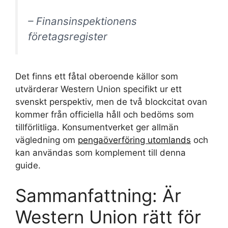
– Finansinspektionens
företagsregister
Det finns ett fåtal oberoende källor som
utvärderar Western Union specifikt ur ett
svenskt perspektiv, men de två blockcitat ovan
kommer från officiella håll och bedöms som
tillförlitliga. Konsumentverket ger allmän
vägledning om
pengaöverföring utomlands
och
kan användas som komplement till denna
guide.
Sammanfattning: Är
Western Union rätt för