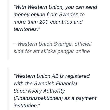
”With Western Union, you can send
money online from Sweden to
more than 200 countries and
territories.”
– Western Union Sverige, officiell
sida för att skicka pengar online
”Western Union AB is registered
with the Swedish Financial
Supervisory Authority
(Finansinspektionen) as a payment
institution.”