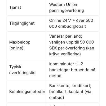
Western Union
Tjänst
penningöverföring
Online 24/7 + över 500
Tillgänglighet
000 ombud globalt
Varierar per land;
Maxbelopp
vanligen upp till 50 000
(online)
SEK per överföring (kan
kräva verifiering)
Inom minuter till 2
Typisk
bankdagar beroende på
överföringstid
metod
Bankkonto, kreditkort,
Betalningsmetoder
betalkort, kontant (via
ombud)