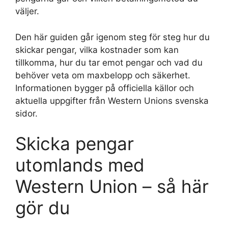
väljer.
Den här guiden går igenom steg för steg hur du
skickar pengar, vilka kostnader som kan
tillkomma, hur du tar emot pengar och vad du
behöver veta om maxbelopp och säkerhet.
Informationen bygger på officiella källor och
aktuella uppgifter från Western Unions svenska
sidor.
Skicka pengar
utomlands med
Western Union – så här
gör du