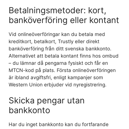
Betalningsmetoder: kort,
banköverföring eller kontant
Vid onlineöverföringar kan du betala med
kreditkort, betalkort, Trustly eller direkt
banköverföring från ditt svenska bankkonto.
Alternativet att betala kontant finns hos ombud
– du lämnar då pengarna fysiskt och får en
MTCN-kod på plats. Första onlineöverföringen
är ibland avgiftsfri, enligt kampanjer som
Western Union erbjuder vid nyregistrering.
Skicka pengar utan
bankkonto
Har du inget bankkonto kan du fortfarande