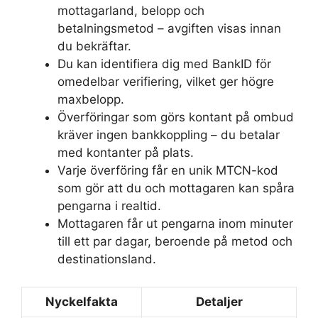
mottagarland, belopp och
betalningsmetod – avgiften visas innan
du bekräftar.
Du kan identifiera dig med BankID för
omedelbar verifiering, vilket ger högre
maxbelopp.
Överföringar som görs kontant på ombud
kräver ingen bankkoppling – du betalar
med kontanter på plats.
Varje överföring får en unik MTCN-kod
som gör att du och mottagaren kan spåra
pengarna i realtid.
Mottagaren får ut pengarna inom minuter
till ett par dagar, beroende på metod och
destinationsland.
Nyckelfakta
Detaljer