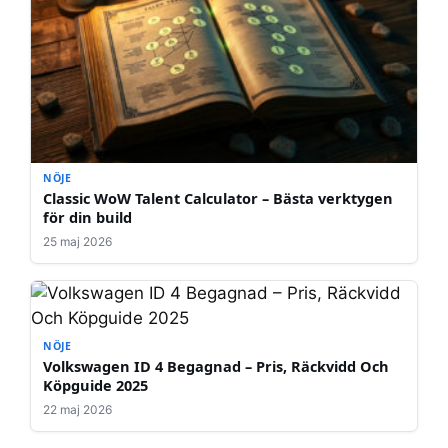
NÖJE
Classic WoW Talent Calculator – Bästa verktygen
för din build
25 maj 2026
NÖJE
Volkswagen ID 4 Begagnad – Pris, Räckvidd Och
Köpguide 2025
22 maj 2026