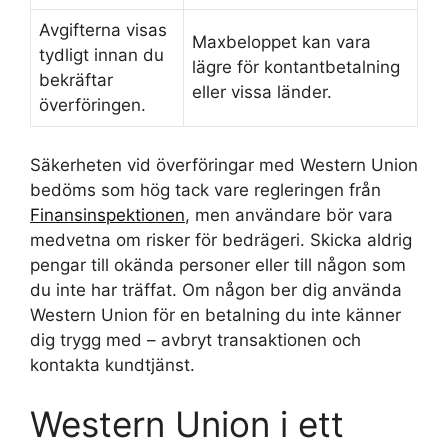
Avgifterna visas
Maxbeloppet kan vara
tydligt innan du
lägre för kontantbetalning
bekräftar
eller vissa länder.
överföringen.
Säkerheten vid överföringar med Western Union
bedöms som hög tack vare regleringen från
Finansinspektionen
, men användare bör vara
medvetna om risker för bedrägeri. Skicka aldrig
pengar till okända personer eller till någon som
du inte har träffat. Om någon ber dig använda
Western Union för en betalning du inte känner
dig trygg med – avbryt transaktionen och
kontakta kundtjänst.
Western Union i ett