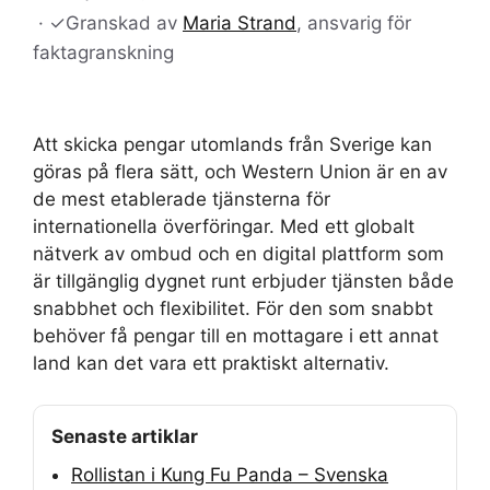
·
✓
Granskad av
Maria Strand
, ansvarig för
faktagranskning
Att skicka pengar utomlands från Sverige kan
göras på flera sätt, och Western Union är en av
de mest etablerade tjänsterna för
internationella överföringar. Med ett globalt
nätverk av ombud och en digital plattform som
är tillgänglig dygnet runt erbjuder tjänsten både
snabbhet och flexibilitet. För den som snabbt
behöver få pengar till en mottagare i ett annat
land kan det vara ett praktiskt alternativ.
Senaste artiklar
Rollistan i Kung Fu Panda – Svenska