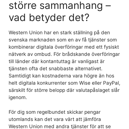
större sammanhang –
vad betyder det?
Western Union har en stark ställning på den
svenska marknaden som en av få tjänster som
kombinerar digitala överföringar med ett fysiskt
nätverk av ombud. För brådskande överföringar
till länder där kontantuttag är vanligast är
tjänsten ofta det snabbaste alternativet.
Samtidigt kan kostnaderna vara högre än hos
helt digitala konkurrenter som Wise eller PayPal,
särskilt för större belopp där valutapåslaget slår
igenom.
För dig som regelbundet skickar pengar
utomlands kan det vara värt att jämföra
Western Union med andra tjänster för att se