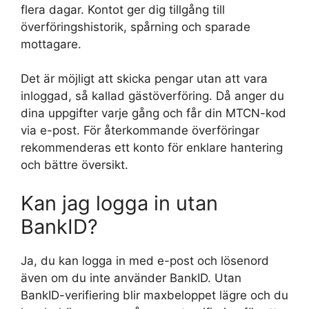
flera dagar. Kontot ger dig tillgång till
överföringshistorik, spårning och sparade
mottagare.
Det är möjligt att skicka pengar utan att vara
inloggad, så kallad gästöverföring. Då anger du
dina uppgifter varje gång och får din MTCN-kod
via e-post. För återkommande överföringar
rekommenderas ett konto för enklare hantering
och bättre översikt.
Kan jag logga in utan
BankID?
Ja, du kan logga in med e-post och lösenord
även om du inte använder BankID. Utan
BankID-verifiering blir maxbeloppet lägre och du