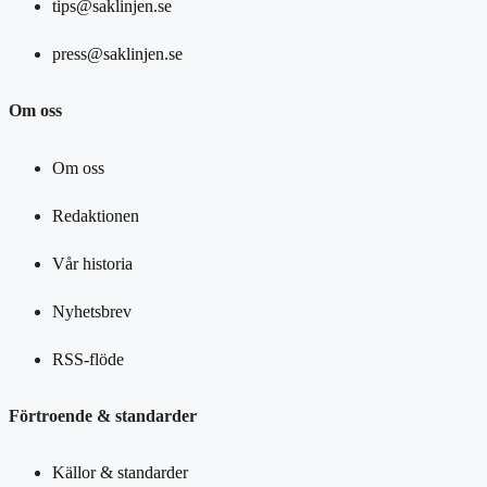
tips@saklinjen.se
press@saklinjen.se
Om oss
Om oss
Redaktionen
Vår historia
Nyhetsbrev
RSS-flöde
Förtroende & standarder
Källor & standarder