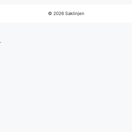
© 2026 Saklinjen
.