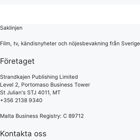
Saklinjen
Film, tv, kändisnyheter och nöjesbevakning från Sverige
Företaget
Strandkajen Publishing Limited
Level 2, Portomaso Business Tower
St Julian's STJ 4011, MT
+356 2138 9340
Malta Business Registry: C 89712
Kontakta oss