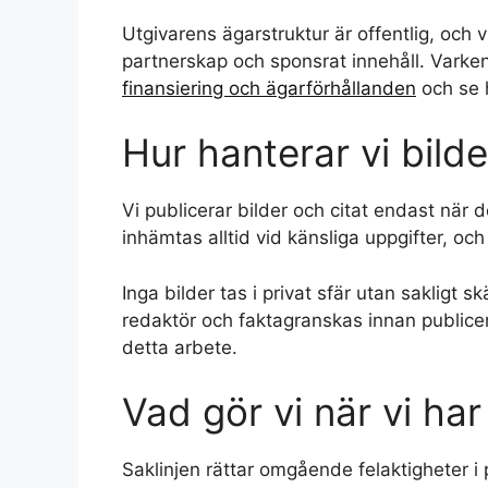
Utgivarens ägarstruktur är offentlig, och 
partnerskap och sponsrat innehåll. Varken
finansiering och ägarförhållanden
och se 
Hur hanterar vi bild
Vi publicerar bilder och citat endast när 
inhämtas alltid vid känsliga uppgifter, och v
Inga bilder tas i privat sfär utan sakligt 
redaktör och faktagranskas innan publice
detta arbete.
Vad gör vi när vi har
Saklinjen rättar omgående felaktigheter i 