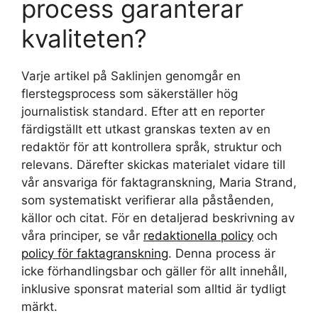
process garanterar
kvaliteten?
Varje artikel på Saklinjen genomgår en
flerstegsprocess som säkerställer hög
journalistisk standard. Efter att en reporter
färdigställt ett utkast granskas texten av en
redaktör för att kontrollera språk, struktur och
relevans. Därefter skickas materialet vidare till
vår ansvariga för faktagranskning, Maria Strand,
som systematiskt verifierar alla påståenden,
källor och citat. För en detaljerad beskrivning av
våra principer, se vår
redaktionella policy
och
policy för faktagranskning
. Denna process är
icke förhandlingsbar och gäller för allt innehåll,
inklusive sponsrat material som alltid är tydligt
märkt.