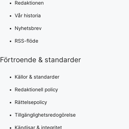
Redaktionen
Vår historia
Nyhetsbrev
RSS-flöde
Förtroende & standarder
Källor & standarder
Redaktionell policy
Rättelsepolicy
Tillgänglighetsredogörelse
Kändisar & integritet