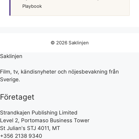
Playbook
© 2026 Saklinjen
Saklinjen
Film, tv, kändisnyheter och nöjesbevakning från
Sverige.
Företaget
Strandkajen Publishing Limited
Level 2, Portomaso Business Tower
St Julian's STJ 4011, MT
+356 2138 9340