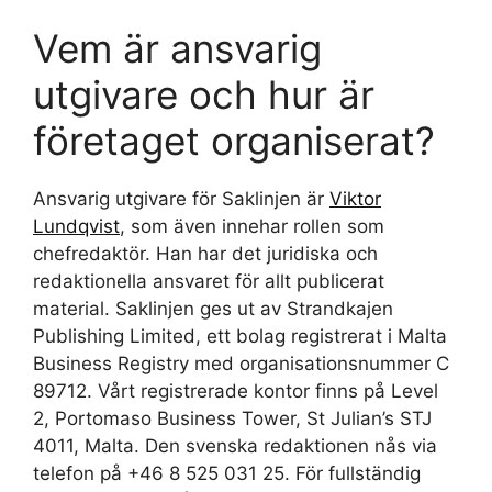
Vem är ansvarig
utgivare och hur är
företaget organiserat?
Ansvarig utgivare för Saklinjen är
Viktor
Lundqvist
, som även innehar rollen som
chefredaktör. Han har det juridiska och
redaktionella ansvaret för allt publicerat
material. Saklinjen ges ut av Strandkajen
Publishing Limited, ett bolag registrerat i Malta
Business Registry med organisationsnummer C
89712. Vårt registrerade kontor finns på Level
2, Portomaso Business Tower, St Julian’s STJ
4011, Malta. Den svenska redaktionen nås via
telefon på +46 8 525 031 25. För fullständig