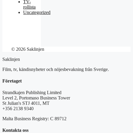
TV-
rollista
Uncategorized
© 2026 Saklinjen
Saklinjen
Film, tv, kändisnyheter och nöjesbevakning från Sverige.
Företaget
Strandkajen Publishing Limited
Level 2, Portomaso Business Tower
St Julian's STJ 4011, MT
+356 2138 9340
Malta Business Registry: C 89712
Kontakta oss