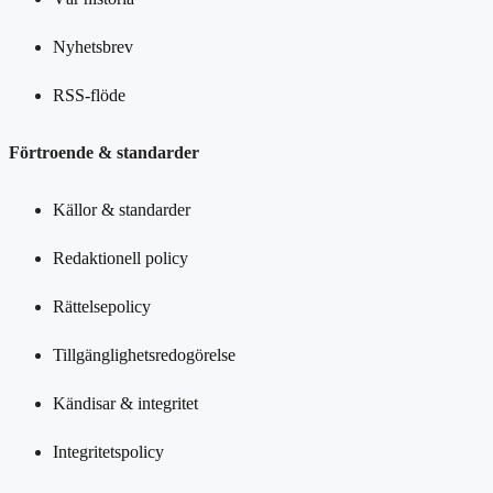
Nyhetsbrev
RSS-flöde
Förtroende & standarder
Källor & standarder
Redaktionell policy
Rättelsepolicy
Tillgänglighetsredogörelse
Kändisar & integritet
Integritetspolicy