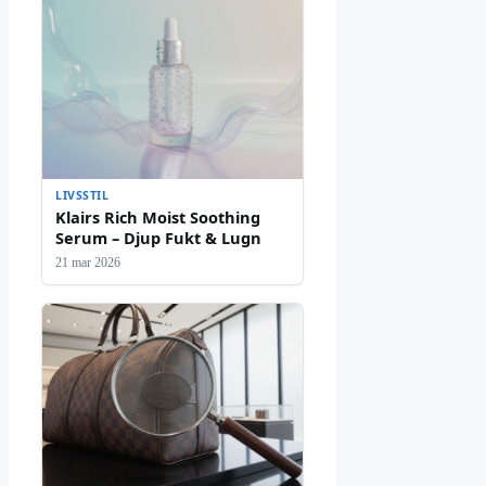
LIVSSTIL
Klairs Rich Moist Soothing
Serum – Djup Fukt & Lugn
21 mar 2026