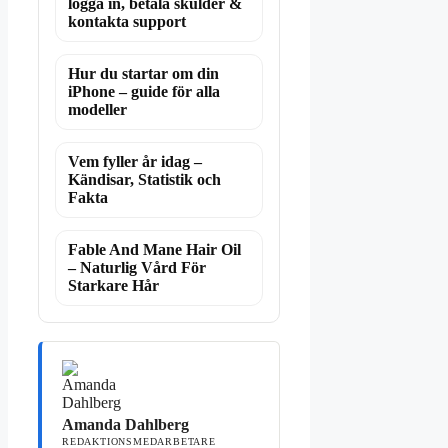
logga in, betala skulder &
kontakta support
Hur du startar om din
iPhone – guide för alla
modeller
Vem fyller år idag –
Kändisar, Statistik och
Fakta
Fable And Mane Hair Oil
– Naturlig Vård För
Starkare Hår
Amanda Dahlberg
REDAKTIONSMEDARBETARE