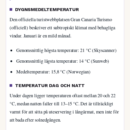
DYGNSMEDELTEMPERATUR
Den officiella turistwebbplatsen Gran Canaria Turismo
(officiell) beskriver ett subtropiskt klimat med behagliga
vindar. Januari är en mild månad.
Genomsnittlig högsta temperatur: 21 °C (Skyscanner)
Genomsnittlig lägsta temperatur: 14 °C (Sunweb)
Medeltemperatur: 15,8 °C (Norwegian)
TEMPERATUR DAG OCH NATT
Under dagen ligger temperaturen oftast mellan 20 och 22
°C, medan natten faller till 13–15 °C. Det är tillräckligt
varmt för att sitta på uteservering i långärmat, men inte för
att bada efter solnedgången.