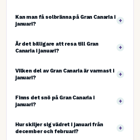
Kan man få solbränna på Gran Canaria i
januari?
Är det billigare att resa till Gran
Canaria i januari?
Vilken del av Gran Canaria är varmast i
januari?
Finns det snö på Gran Canaria i
januari?
Hur skiljer sig vädret i januari från
december och februari?