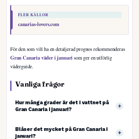
FLER KÄLLOR
canarias-lovers.com
För den som vill ha en detaljerad prognos rekommenderas
Gran Canaria väder i januari
som ger en utförlig
väderguide.
Vanliga frågor
Hur många grader är det i vattnet på
Gran Canaria i januari?
Blåser det mycket på Gran Canaria i
januari?