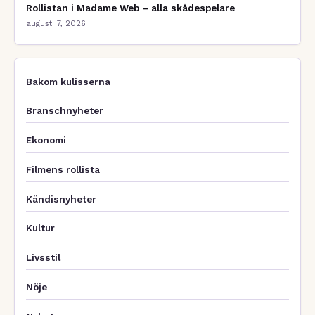
Rollistan i Madame Web – alla skådespelare
augusti 7, 2026
Bakom kulisserna
Branschnyheter
Ekonomi
Filmens rollista
Kändisnyheter
Kultur
Livsstil
Nöje