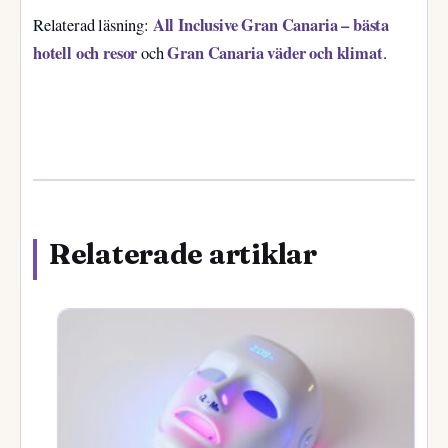
All Inclusive Gran Canaria – bästa
Relaterad läsning:
hotell och resor
Gran Canaria väder och klimat
och
.
Relaterade artiklar