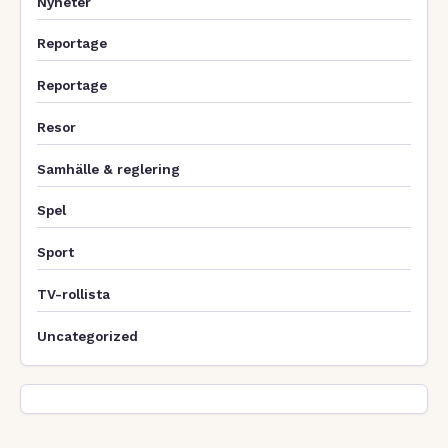
Nyheter
Reportage
Reportage
Resor
Samhälle & reglering
Spel
Sport
TV-rollista
Uncategorized