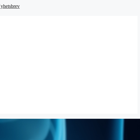
yhetsbrev