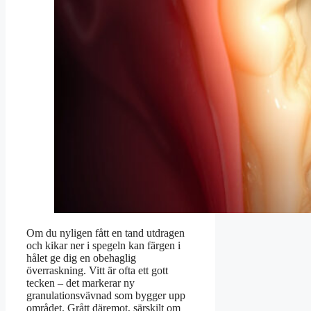
Om du nyligen fått en tand utdragen
och kikar ner i spegeln kan färgen i
hålet ge dig en obehaglig
överraskning. Vitt är ofta ett gott
tecken – det markerar ny
granulationsvävnad som bygger upp
området. Grått däremot, särskilt om