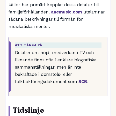
källor har primärt kopplat dessa detaljer till
familjeförhållanden.
aaemusic.com
utelämnar
sådana beskrivningar till förmån för
musikaliska meriter.
ATT TÄNKA PÅ
Detaljer om höjd, medverkan i TV och
liknande finns ofta i enklare biografiska
sammanställningar, men är inte
bekräftade i domstols- eller
folkbokföringsdokument som
SCB
.
Tidslinje