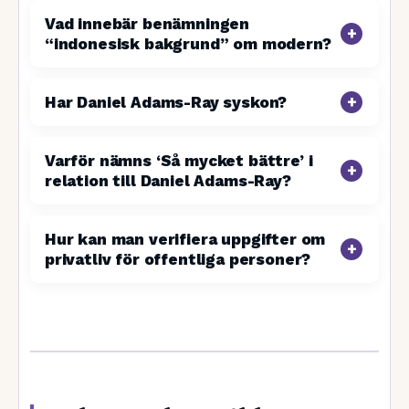
Vad innebär benämningen
“indonesisk bakgrund” om modern?
Har Daniel Adams-Ray syskon?
Varför nämns ‘Så mycket bättre’ i
relation till Daniel Adams-Ray?
Hur kan man verifiera uppgifter om
privatliv för offentliga personer?