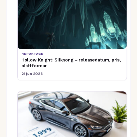
REPORTAGE
Hollow Knight: Silksong – releasedatum, pris,
plattformar
21 jun 2026