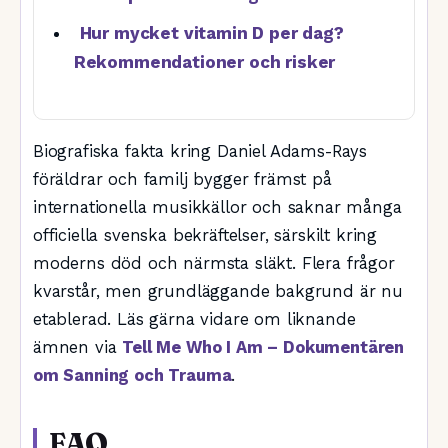
Hur mycket vitamin D per dag?
Rekommendationer och risker
Biografiska fakta kring Daniel Adams-Rays
föräldrar och familj bygger främst på
internationella musikkällor och saknar många
officiella svenska bekräftelser, särskilt kring
moderns död och närmsta släkt. Flera frågor
kvarstår, men grundläggande bakgrund är nu
etablerad. Läs gärna vidare om liknande
ämnen via
Tell Me Who I Am – Dokumentären
om Sanning och Trauma
.
FAQ