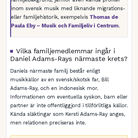
inom svensk musik med liknande migrations-
eller familjehistorik, exempelvis
Thomas de
Paula Eby – Musik och Familjeliv i Centrum
.
Vilka familjemedlemmar ingår i
Daniel Adams-Rays närmaste krets?
Daniels närmaste familj består enligt
musikkällor av en svensk/skotsk far, Bill
Adams-Ray, och en indonesisk mor.
Informationen om eventuella syskon, barn eller
partner är inte offentliggjord i tillförlitliga källor.
Kända släktingar som Kersti Adams-Ray anges,
men relationen preciseras inte.