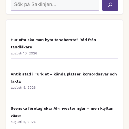
Sök
Hur ofta ska man byta tandborste? Råd från
tandläkare
augusti 10, 2026
Antik stad i Turkiet – kända platser, korsordssvar och
fakta
augusti 9, 2026
Svenska företag ökar AI-investeringar – men klyftan
växer
augusti 9, 2026