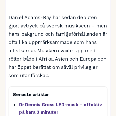
Daniel Adams-Ray har sedan debuten
gjort avtryck på svensk musikscen – men
hans bakgrund och familjeförhållanden är
ofta lika uppmärksammade som hans
artistkarriär. Musikern växte upp med
rötter både i Afrika, Asien och Europa och
har öppet berättat om såväl privilegier
som utanförskap.
Senaste artiklar
Dr Dennis Gross LED-mask – effektiv
på bara 3 minuter