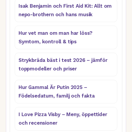
Isak Benjamin och First Aid Kit: Allt om
nepo-brothern och hans musik
Hur vet man om man har löss?
Symtom, kontroll & tips
Strykbräda bäst i test 2026 – jämför
toppmodeller och priser
Hur Gammal Är Putin 2025 –
Födelsedatum, familj och fakta
I Love Pizza Visby – Meny, öppettider
och recensioner