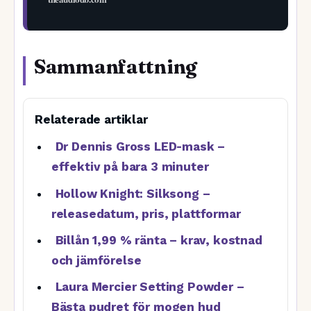
Sammanfattning
Relaterade artiklar
Dr Dennis Gross LED-mask –
effektiv på bara 3 minuter
Hollow Knight: Silksong –
releasedatum, pris, plattformar
Billån 1,99 % ränta – krav, kostnad
och jämförelse
Laura Mercier Setting Powder –
Bästa pudret för mogen hud