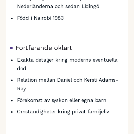
Nederländerna och sedan Lidingö
Född i Nairobi 1983
Fortfarande oklart
Exakta detaljer kring moderns eventuella
död
Relation mellan Daniel och Kersti Adams-
Ray
Förekomst av syskon eller egna barn
Omständigheter kring privat familjeliv