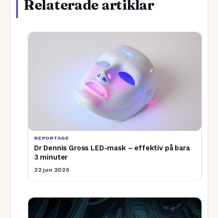
Relaterade artiklar
REPORTAGE
Dr Dennis Gross LED-mask – effektiv på bara
3 minuter
22 jun 2026