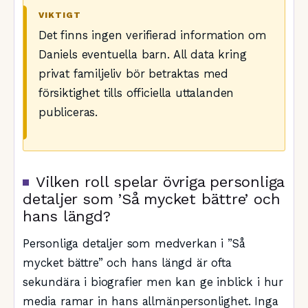
VIKTIGT
Det finns ingen verifierad information om
Daniels eventuella barn. All data kring
privat familjeliv bör betraktas med
försiktighet tills officiella uttalanden
publiceras.
Vilken roll spelar övriga personliga
detaljer som ’Så mycket bättre’ och
hans längd?
Personliga detaljer som medverkan i ”Så
mycket bättre” och hans längd är ofta
sekundära i biografier men kan ge inblick i hur
media ramar in hans allmänpersonlighet. Inga