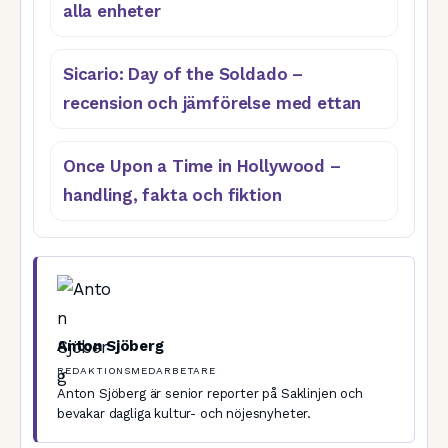
alla enheter
Sicario: Day of the Soldado –
recension och jämförelse med ettan
Once Upon a Time in Hollywood –
handling, fakta och fiktion
Anton Sjöberg
REDAKTIONSMEDARBETARE
Anton Sjöberg är senior reporter på Saklinjen och
bevakar dagliga kultur- och nöjesnyheter.