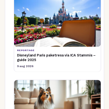
REPORTAGE
Disneyland Paris paketresa via ICA Stammis –
guide 2025
9 aug 2026