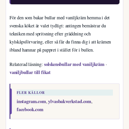
För den som bakar bullar med vaniljkräm hemma i det
svenska köket är valet tydligt: antingen bemästrar du
tekniken med spritsning efter gräddning och
kylskåpsförvaring, eller så får du finna dig i att krämen
ibland hamnar på pappret i stället för i bullen.
solskensbullar med vaniljkräm
Relaterad läsning:
·
vaniljbullar till fikat
FLER KÄLLOR
instagram.com
ylvasbakverkstad.com
,
,
facebook.com