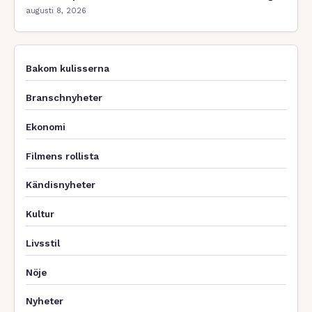
augusti 8, 2026
Bakom kulisserna
Branschnyheter
Ekonomi
Filmens rollista
Kändisnyheter
Kultur
Livsstil
Nöje
Nyheter