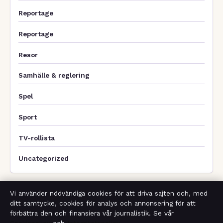
Reportage
Reportage
Resor
Samhälle & reglering
Spel
Sport
TV-rollista
Uncategorized
Vi använder nödvändiga cookies för att driva sajten och, med
ditt samtycke, cookies för analys och annonsering för att
förbättra den och finansiera vår journalistik. Se vår