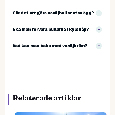
Går det att göra vaniljbullar utan ägg?
Ska man förvara bullarna i kylskåp?
Vad kan man baka med vaniljkräm?
Relaterade artiklar