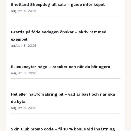
Shetland Sheepdog till salu – guide inför köpet
augusti 8, 2026
Grattis på födelsedagen önskar – skriv rätt med
exempel
augusti 8, 2026
B-leukocyter höga – orsaker och när du bör agera
augusti 8, 2026
Hel eller halvförsäkring bil – vad är bäst och när ska
du byta
augusti 8, 2026
Skin Club promo code – få 10 % bonus vid insättning