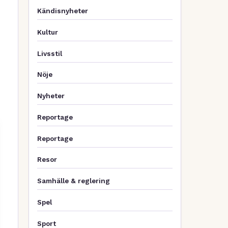
Kändisnyheter
Kultur
Livsstil
Nöje
Nyheter
Reportage
Reportage
Resor
Samhälle & reglering
Spel
Sport