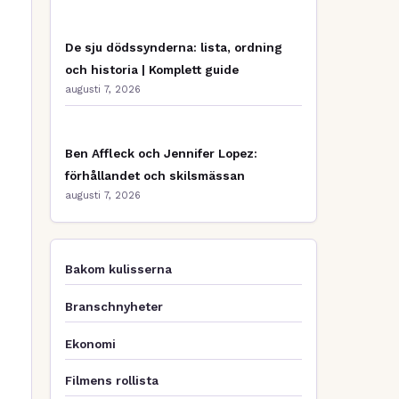
De sju dödssynderna: lista, ordning
och historia | Komplett guide
augusti 7, 2026
Ben Affleck och Jennifer Lopez:
förhållandet och skilsmässan
augusti 7, 2026
Bakom kulisserna
Branschnyheter
Ekonomi
Filmens rollista