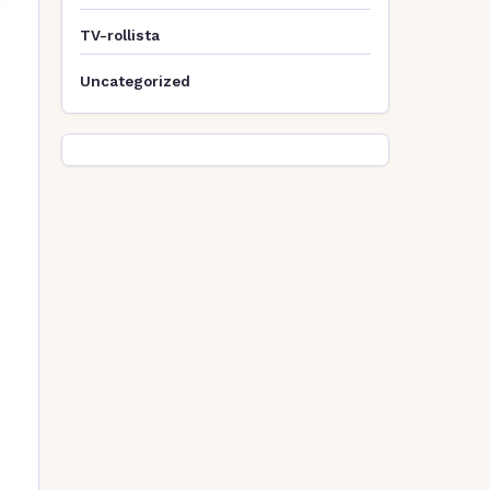
TV-rollista
Uncategorized