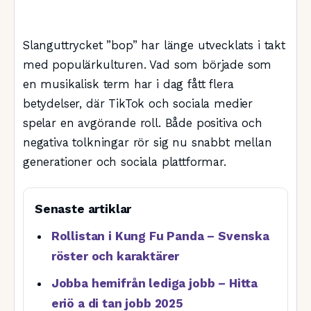
Slanguttrycket ”bop” har länge utvecklats i takt
med populärkulturen. Vad som började som
en musikalisk term har i dag fått flera
betydelser, där TikTok och sociala medier
spelar en avgörande roll. Både positiva och
negativa tolkningar rör sig nu snabbt mellan
generationer och sociala plattformar.
Senaste artiklar
Rollistan i Kung Fu Panda – Svenska
röster och karaktärer
Jobba hemifrån lediga jobb – Hitta
eriö a di tan jobb 2025