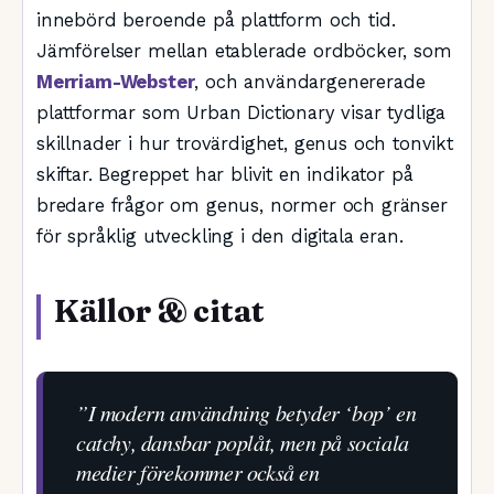
innebörd beroende på plattform och tid.
Jämförelser mellan etablerade ordböcker, som
Merriam-Webster
, och användargenererade
plattformar som Urban Dictionary visar tydliga
skillnader i hur trovärdighet, genus och tonvikt
skiftar. Begreppet har blivit en indikator på
bredare frågor om genus, normer och gränser
för språklig utveckling i den digitala eran.
Källor & citat
”I modern användning betyder ‘bop’ en
catchy, dansbar poplåt, men på sociala
medier förekommer också en