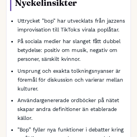
Nyckelinsikter
Uttrycket ”bop” har utvecklats från jazzens
improvisation till TikTok:s virala poplåtar.
På sociala medier har slanget fått dubbel
betydelse: positiv om musik, negativ om
personer, särskilt kvinnor.
Ursprung och exakta tolkningsnyanser är
föremål för diskussion och varierar mellan
kulturer.
Användargenererade ordböcker på nätet
skapar andra definitioner än etablerade
källor.
”Bop” fyller nya funktioner i debatter kring