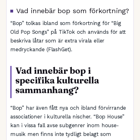
Vad innebär bop som förkortning?
“Bop” tolkas ibland som förkortning för “Big
Old Pop Songs” på TikTok och används för att
beskriva låtar som är extra virala eller
medryckande (FlashGet).
Vad innebär bop i
specifika kulturella
sammanhang?
“Bop” har även fått nya och ibland förvirrande
associationer i kulturella nischer. “Bop House”
kan i vissa fall avse subgenrer inom house-
musik men finns inte tydligt belagt som