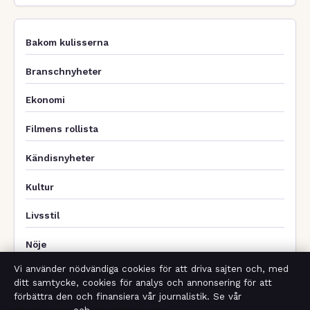
Bakom kulisserna
Branschnyheter
Ekonomi
Filmens rollista
Kändisnyheter
Kultur
Livsstil
Nöje
Vi använder nödvändiga cookies för att driva sajten och, med
Nyheter
ditt samtycke, cookies för analys och annonsering för att
förbättra den och finansiera vår journalistik. Se vår
Reportage