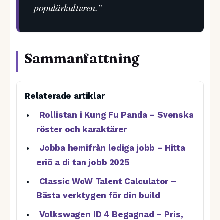
populärkulturen.”
Sammanfattning
Relaterade artiklar
Rollistan i Kung Fu Panda – Svenska
röster och karaktärer
Jobba hemifrån lediga jobb – Hitta
eriö a di tan jobb 2025
Classic WoW Talent Calculator –
Bästa verktygen för din build
Volkswagen ID 4 Begagnad – Pris,