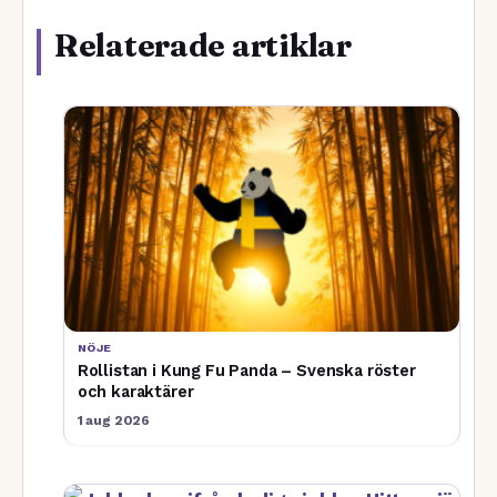
Relaterade artiklar
NÖJE
Rollistan i Kung Fu Panda – Svenska röster
och karaktärer
1 aug 2026