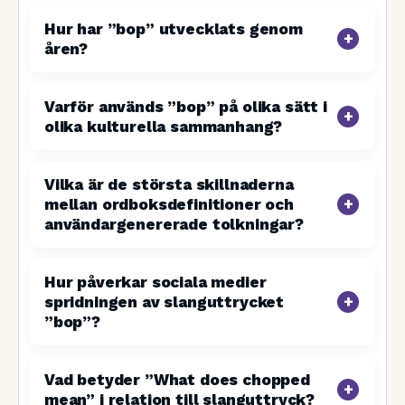
Hur har ”bop” utvecklats genom
åren?
Varför används ”bop” på olika sätt i
olika kulturella sammanhang?
Vilka är de största skillnaderna
mellan ordboksdefinitioner och
användargenererade tolkningar?
Hur påverkar sociala medier
spridningen av slanguttrycket
”bop”?
Vad betyder ”What does chopped
mean” i relation till slanguttryck?