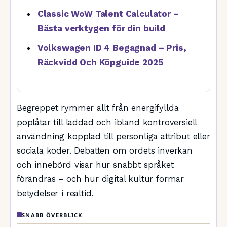
Classic WoW Talent Calculator –
Bästa verktygen för din build
Volkswagen ID 4 Begagnad – Pris,
Räckvidd Och Köpguide 2025
Begreppet rymmer allt från energifyllda
poplåtar till laddad och ibland kontroversiell
användning kopplad till personliga attribut eller
sociala koder. Debatten om ordets inverkan
och innebörd visar hur snabbt språket
förändras – och hur digital kultur formar
betydelser i realtid.
SNABB ÖVERBLICK