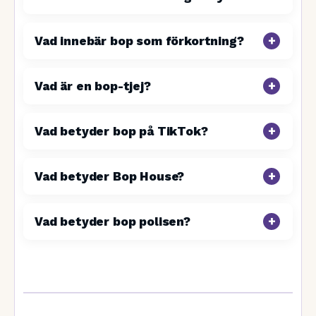
Vad innebär bop som förkortning?
Vad är en bop-tjej?
Vad betyder bop på TikTok?
Vad betyder Bop House?
Vad betyder bop polisen?