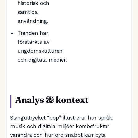
historisk och
samtida
användning.
Trenden har
förstärkts av
ungdomskulturen
och digitala medier.
Analys & kontext
Slanguttrycket “bop” illustrerar hur språk,
musik och digitala miljöer korsbefruktar
varandra och hur ord snabbt kan byta