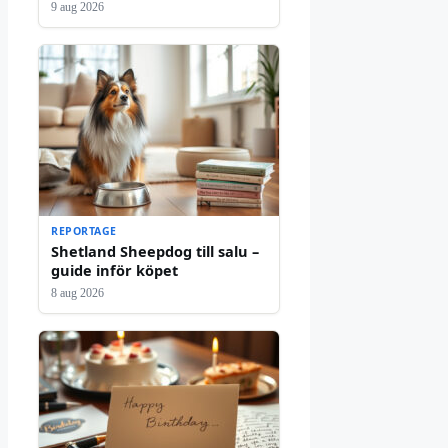
9 aug 2026
REPORTAGE
Shetland Sheepdog till salu –
guide inför köpet
8 aug 2026