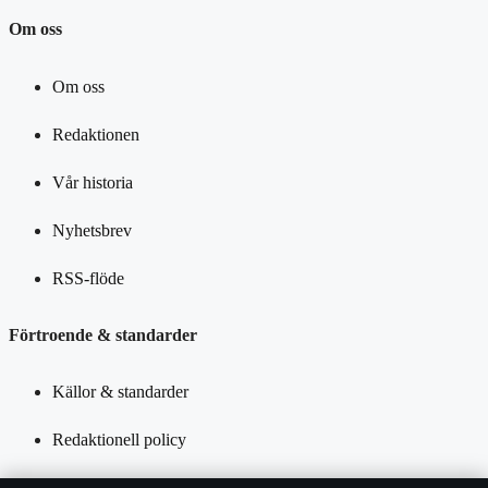
Om oss
Om oss
Redaktionen
Vår historia
Nyhetsbrev
RSS-flöde
Förtroende & standarder
Källor & standarder
Redaktionell policy
Rättelsepolicy