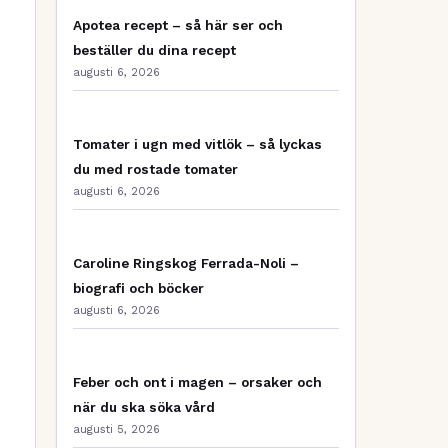
Apotea recept – så här ser och
beställer du dina recept
augusti 6, 2026
Tomater i ugn med vitlök – så lyckas
du med rostade tomater
augusti 6, 2026
Caroline Ringskog Ferrada-Noli –
biografi och böcker
augusti 6, 2026
Feber och ont i magen – orsaker och
när du ska söka vård
augusti 5, 2026