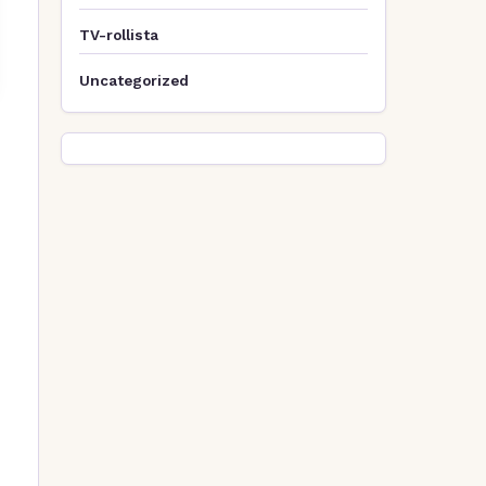
TV-rollista
Uncategorized