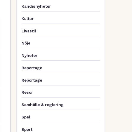
Kändisnyheter
Kultur
Livsstil
Nöje
Nyheter
Reportage
Reportage
Resor
Samhälle & reglering
Spel
Sport