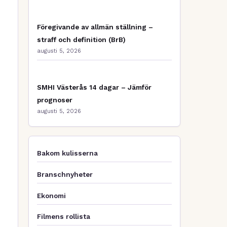
Föregivande av allmän ställning –
straff och definition (BrB)
augusti 5, 2026
SMHI Västerås 14 dagar – Jämför
prognoser
augusti 5, 2026
Bakom kulisserna
Branschnyheter
Ekonomi
Filmens rollista