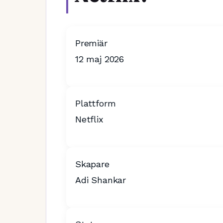
Premiär
12 maj 2026
Plattform
Netflix
Skapare
Adi Shankar