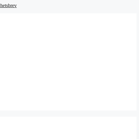
hetsbrev