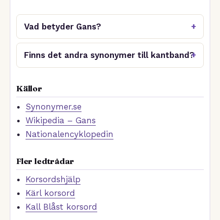
Vad betyder Gans?
Finns det andra synonymer till kantband?
Källor
Synonymer.se
Wikipedia – Gans
Nationalencyklopedin
Fler ledtrådar
Korsordshjälp
Kärl korsord
Kall Blåst korsord