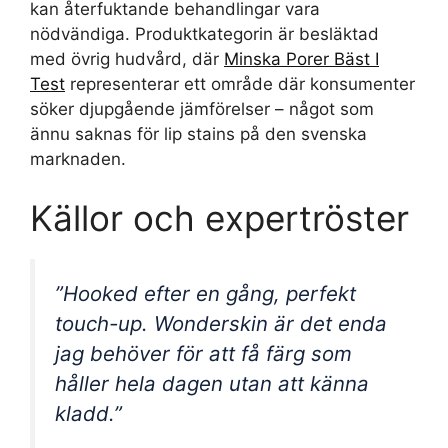
kan återfuktande behandlingar vara
nödvändiga. Produktkategorin är besläktad
med övrig hudvård, där
Minska Porer Bäst I
Test
representerar ett område där konsumenter
söker djupgående jämförelser – något som
ännu saknas för lip stains på den svenska
marknaden.
Källor och expertröster
”Hooked efter en gång, perfekt
touch-up. Wonderskin är det enda
jag behöver för att få färg som
håller hela dagen utan att känna
kladd.”