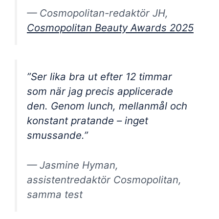
— Cosmopolitan-redaktör JH,
Cosmopolitan Beauty Awards 2025
”Ser lika bra ut efter 12 timmar
som när jag precis applicerade
den. Genom lunch, mellanmål och
konstant pratande – inget
smussande.”
— Jasmine Hyman,
assistentredaktör Cosmopolitan,
samma test