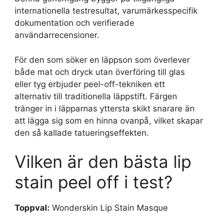
internationella testresultat, varumärkesspecifik
dokumentation och verifierade
användarrecensioner.
För den som söker en läppson som överlever
både mat och dryck utan överföring till glas
eller tyg erbjuder peel-off-tekniken ett
alternativ till traditionella läppstift. Färgen
tränger in i läpparnas yttersta skikt snarare än
att lägga sig som en hinna ovanpå, vilket skapar
den så kallade tatueringseffekten.
Vilken är den bästa lip
stain peel off i test?
Toppval:
Wonderskin Lip Stain Masque