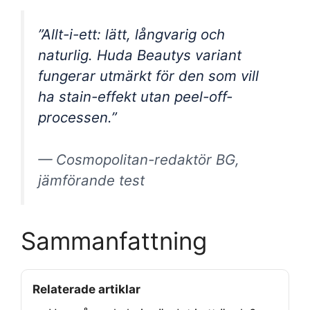
”Allt-i-ett: lätt, långvarig och
naturlig. Huda Beautys variant
fungerar utmärkt för den som vill
ha stain-effekt utan peel-off-
processen.”
— Cosmopolitan-redaktör BG,
jämförande test
Sammanfattning
Relaterade artiklar