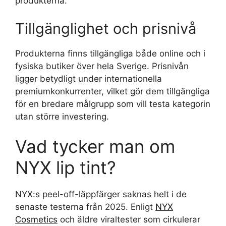
produkterna.
Tillgänglighet och prisnivå
Produkterna finns tillgängliga både online och i
fysiska butiker över hela Sverige. Prisnivån
ligger betydligt under internationella
premiumkonkurrenter, vilket gör dem tillgängliga
för en bredare målgrupp som vill testa kategorin
utan större investering.
Vad tycker man om
NYX lip tint?
NYX:s peel-off-läppfärger saknas helt i de
senaste testerna från 2025. Enligt
NYX
Cosmetics
och äldre viraltester som cirkulerar