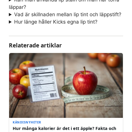
läppar?
Vad är skillnaden mellan lip tint och läppstift?
Hur länge håller Kicks egna lip tint?
Relaterade artiklar
KÄNDISNYHETER
Hur många kalorier är det i ett äpple? Fakta och