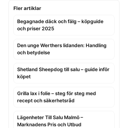
Fler artiklar
Begagnade däck och fälg – köpguide
och priser 2025
Den unge Werthers lidanden: Handling
och betydelse
Shetland Sheepdog till salu – guide inför
köpet
Grilla lax i folie – steg för steg med
recept och säkerhetsråd
Lägenheter Till Salu Malmö –
Marknadens Pris och Utbud