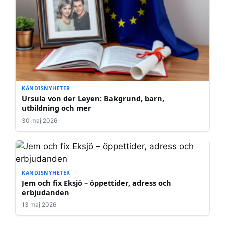
KÄNDISNYHETER
Ursula von der Leyen: Bakgrund, barn,
utbildning och mer
30 maj 2026
KÄNDISNYHETER
Jem och fix Eksjö – öppettider, adress och
erbjudanden
13 maj 2026