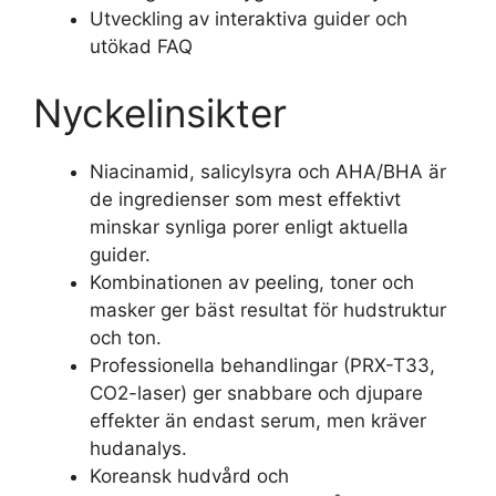
Utveckling av interaktiva guider och
utökad FAQ
Nyckelinsikter
Niacinamid, salicylsyra och AHA/BHA är
de ingredienser som mest effektivt
minskar synliga porer enligt aktuella
guider.
Kombinationen av peeling, toner och
masker ger bäst resultat för hudstruktur
och ton.
Professionella behandlingar (PRX-T33,
CO2-laser) ger snabbare och djupare
effekter än endast serum, men kräver
hudanalys.
Koreansk hudvård och