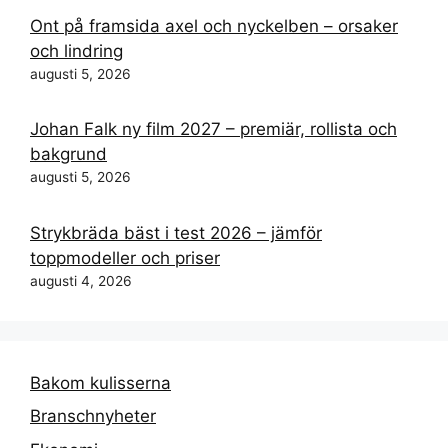
Ont på framsida axel och nyckelben – orsaker
och lindring
augusti 5, 2026
Johan Falk ny film 2027 – premiär, rollista och
bakgrund
augusti 5, 2026
Strykbräda bäst i test 2026 – jämför
toppmodeller och priser
augusti 4, 2026
Bakom kulisserna
Branschnyheter