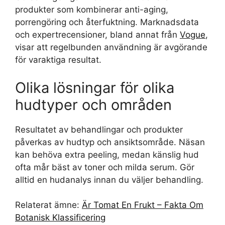
produkter som kombinerar anti-aging,
porrengöring och återfuktning. Marknadsdata
och expertrecensioner, bland annat från
Vogue
,
visar att regelbunden användning är avgörande
för varaktiga resultat.
Olika lösningar för olika
hudtyper och områden
Resultatet av behandlingar och produkter
påverkas av hudtyp och ansiktsområde. Näsan
kan behöva extra peeling, medan känslig hud
ofta mår bäst av toner och milda serum. Gör
alltid en hudanalys innan du väljer behandling.
Relaterat ämne:
Är Tomat En Frukt – Fakta Om
Botanisk Klassificering