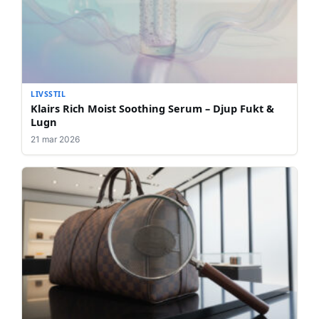
LIVSSTIL
Klairs Rich Moist Soothing Serum – Djup Fukt &
Lugn
21 mar 2026