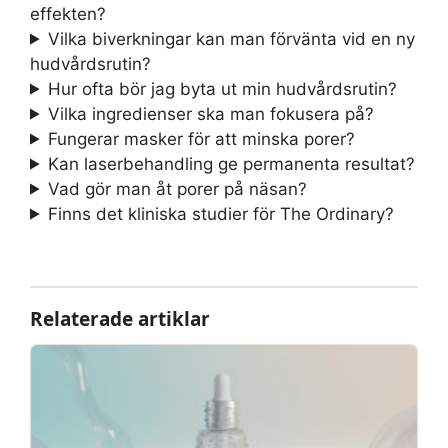
effekten?
Vilka biverkningar kan man förvänta vid en ny
hudvårdsrutin?
Hur ofta bör jag byta ut min hudvårdsrutin?
Vilka ingredienser ska man fokusera på?
Fungerar masker för att minska porer?
Kan laserbehandling ge permanenta resultat?
Vad gör man åt porer på näsan?
Finns det kliniska studier för The Ordinary?
Relaterade artiklar