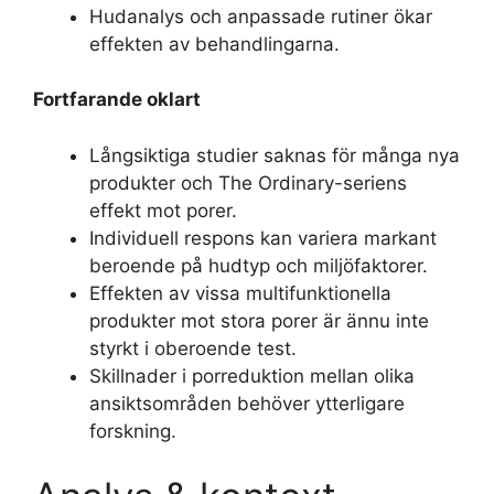
Hudanalys och anpassade rutiner ökar
effekten av behandlingarna.
Fortfarande oklart
Långsiktiga studier saknas för många nya
produkter och The Ordinary-seriens
effekt mot porer.
Individuell respons kan variera markant
beroende på hudtyp och miljöfaktorer.
Effekten av vissa multifunktionella
produkter mot stora porer är ännu inte
styrkt i oberoende test.
Skillnader i porreduktion mellan olika
ansiktsområden behöver ytterligare
forskning.