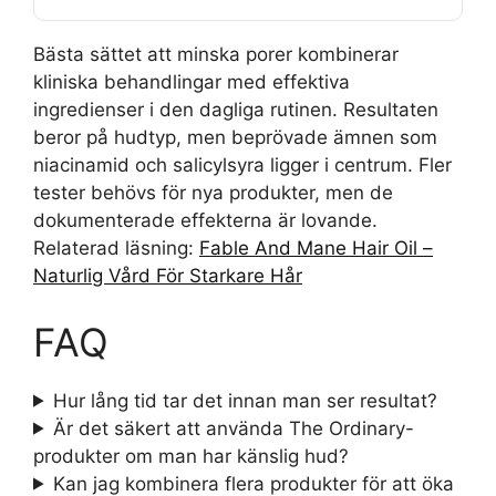
Bästa sättet att minska porer kombinerar
kliniska behandlingar med effektiva
ingredienser i den dagliga rutinen. Resultaten
beror på hudtyp, men beprövade ämnen som
niacinamid och salicylsyra ligger i centrum. Fler
tester behövs för nya produkter, men de
dokumenterade effekterna är lovande.
Relaterad läsning:
Fable And Mane Hair Oil –
Naturlig Vård För Starkare Hår
FAQ
Hur lång tid tar det innan man ser resultat?
Är det säkert att använda The Ordinary-
produkter om man har känslig hud?
Kan jag kombinera flera produkter för att öka