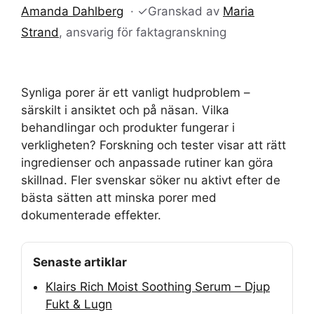
Amanda Dahlberg
·
✓
Granskad av
Maria
Strand
, ansvarig för faktagranskning
Synliga porer är ett vanligt hudproblem –
särskilt i ansiktet och på näsan. Vilka
behandlingar och produkter fungerar i
verkligheten? Forskning och tester visar att rätt
ingredienser och anpassade rutiner kan göra
skillnad. Fler svenskar söker nu aktivt efter de
bästa sätten att minska porer med
dokumenterade effekter.
Senaste artiklar
Klairs Rich Moist Soothing Serum – Djup
Fukt & Lugn