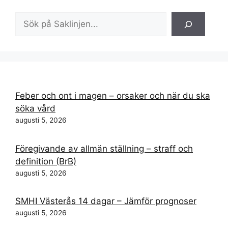
Sök
Feber och ont i magen – orsaker och när du ska
söka vård
augusti 5, 2026
Föregivande av allmän ställning – straff och
definition (BrB)
augusti 5, 2026
SMHI Västerås 14 dagar – Jämför prognoser
augusti 5, 2026