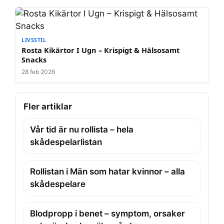
LIVSSTIL
Rosta Kikärtor I Ugn – Krispigt & Hälsosamt
Snacks
28 feb 2026
Fler artiklar
Vår tid är nu rollista – hela
skådespelarlistan
Rollistan i Män som hatar kvinnor – alla
skådespelare
Blodpropp i benet – symptom, orsaker