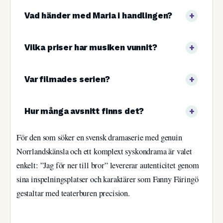
Vad händer med Maria i handlingen?
Vilka priser har musiken vunnit?
Var filmades serien?
Hur många avsnitt finns det?
För den som söker en svensk dramaserie med genuin
Norrlandskänsla och ett komplext syskondrama är valet
enkelt: ”Jag för ner till bror” levererar autenticitet genom
sina inspelningsplatser och karaktärer som Fanny Färingö
gestaltar med teaterburen precision.