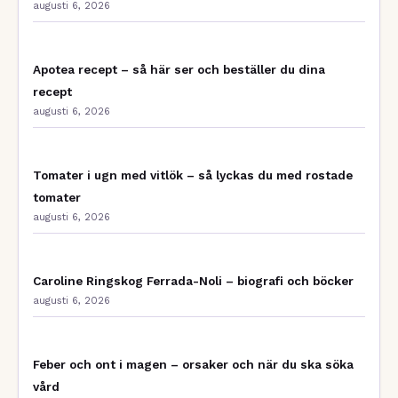
augusti 6, 2026
Apotea recept – så här ser och beställer du dina
recept
augusti 6, 2026
Tomater i ugn med vitlök – så lyckas du med rostade
tomater
augusti 6, 2026
Caroline Ringskog Ferrada-Noli – biografi och böcker
augusti 6, 2026
Feber och ont i magen – orsaker och när du ska söka
vård