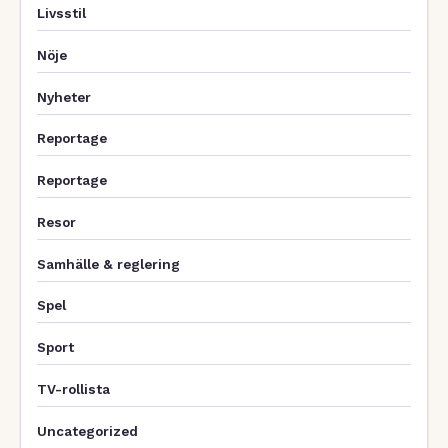
Livsstil
Nöje
Nyheter
Reportage
Reportage
Resor
Samhälle & reglering
Spel
Sport
TV-rollista
Uncategorized