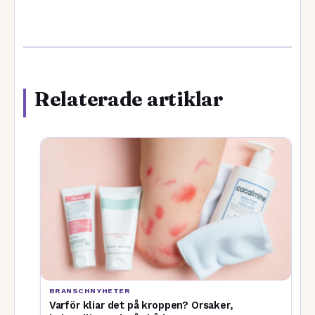
Relaterade artiklar
BRANSCHNYHETER
Varför kliar det på kroppen? Orsaker,