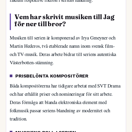
Vem har skrivit musiken till Jag
för ner till bror?
Musiken till serien är komponerad av Irya Gmeyner och
Martin Hederos, två etablerade namn inom svensk film-
och TV-musik. Deras arbete bidrar till seriens autentiska
Västerbotten-stämning.
PRISBELÖNTA KOMPOSITÖRER
Båda kompositörerna har tidigare arbetat med SVT Drama
och har erhållit priser och nomineringar för sitt arbete.
Deras förmåga att blanda elektroniska element med
folkmusik passar seriens blandning av modernitet och
tradition.