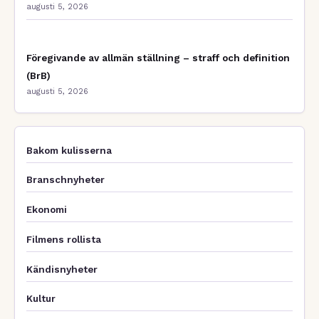
augusti 5, 2026
Föregivande av allmän ställning – straff och definition
(BrB)
augusti 5, 2026
Bakom kulisserna
Branschnyheter
Ekonomi
Filmens rollista
Kändisnyheter
Kultur