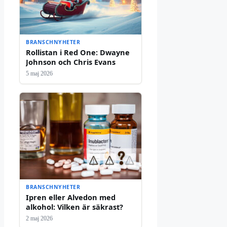
BRANSCHNYHETER
Rollistan i Red One: Dwayne
Johnson och Chris Evans
5 maj 2026
BRANSCHNYHETER
Ipren eller Alvedon med
alkohol: Vilken är säkrast?
2 maj 2026