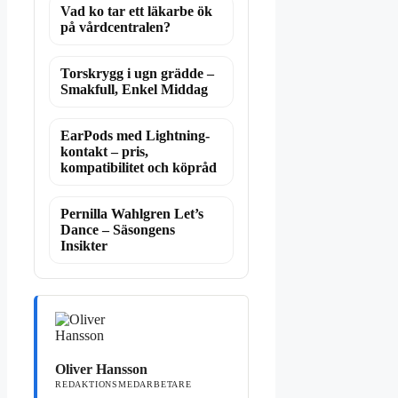
Vad ko tar ett läkarbe ök
på vårdcentralen?
Torskrygg i ugn grädde –
Smakfull, Enkel Middag
EarPods med Lightning-
kontakt – pris,
kompatibilitet och köpråd
Pernilla Wahlgren Let’s
Dance – Säsongens
Insikter
Oliver Hansson
REDAKTIONSMEDARBETARE