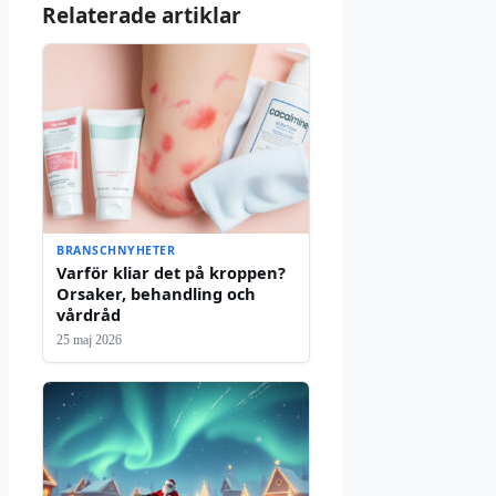
Relaterade artiklar
BRANSCHNYHETER
Varför kliar det på kroppen?
Orsaker, behandling och
vårdråd
25 maj 2026