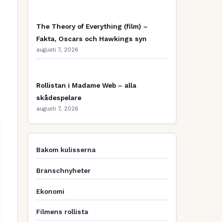
The Theory of Everything (film) –
Fakta, Oscars och Hawkings syn
augusti 7, 2026
Rollistan i Madame Web – alla
skådespelare
augusti 7, 2026
Bakom kulisserna
Branschnyheter
Ekonomi
Filmens rollista