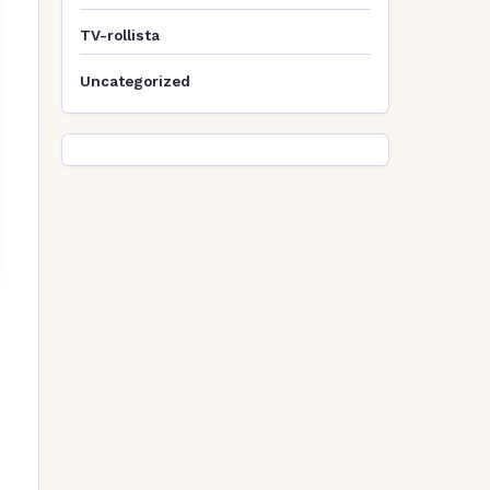
TV-rollista
Uncategorized