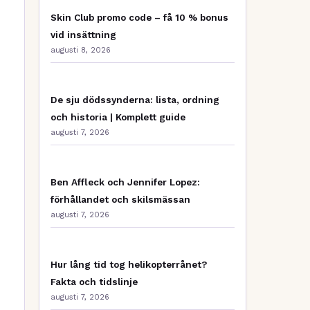
Skin Club promo code – få 10 % bonus
vid insättning
augusti 8, 2026
De sju dödssynderna: lista, ordning
och historia | Komplett guide
augusti 7, 2026
Ben Affleck och Jennifer Lopez:
förhållandet och skilsmässan
augusti 7, 2026
Hur lång tid tog helikopterrånet?
Fakta och tidslinje
augusti 7, 2026