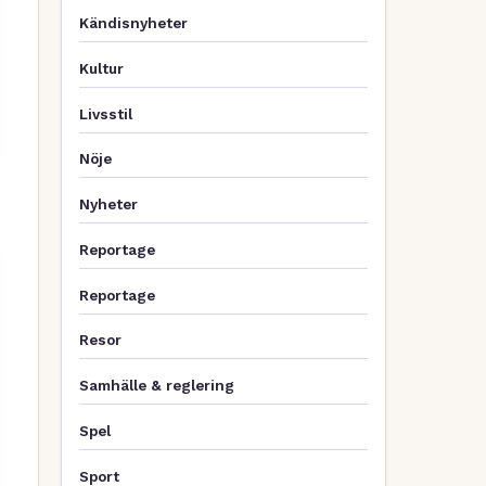
Kändisnyheter
Kultur
Livsstil
Nöje
Nyheter
Reportage
Reportage
Resor
Samhälle & reglering
Spel
Sport