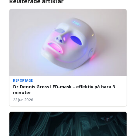
Relaterade artiklar
REPORTAGE
Dr Dennis Gross LED-mask – effektiv på bara 3
minuter
22 jun 2026