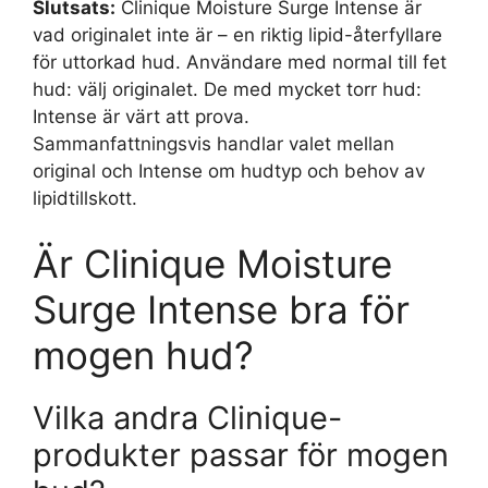
Slutsats:
Clinique Moisture Surge Intense är
vad originalet inte är – en riktig lipid-återfyllare
för uttorkad hud. Användare med normal till fet
hud: välj originalet. De med mycket torr hud:
Intense är värt att prova.
Sammanfattningsvis handlar valet mellan
original och Intense om hudtyp och behov av
lipidtillskott.
Är Clinique Moisture
Surge Intense bra för
mogen hud?
Vilka andra Clinique-
produkter passar för mogen