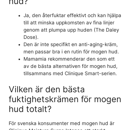
hud?
Ja, den återfuktar effektivt och kan hjälpa
till att minska uppkomsten av fina linjer
genom att plumpa upp huden (
The Daley
Dose
).
Den är inte specifikt en anti-aging-kräm,
men passar bra i en rutin för mogen hud.
Mamamia
rekommenderar den som ett
av de bästa alternativen för mogen hud,
tillsammans med Clinique Smart-serien.
Vilken är den bästa
fuktighetskrämen för mogen
hud totalt?
För svenska konsumenter med mogen hud är