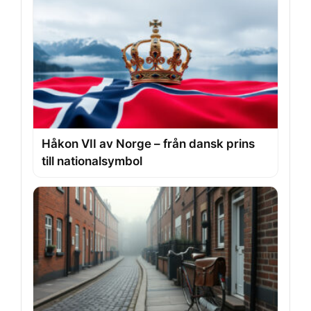
Håkon VII av Norge – från dansk prins
till nationalsymbol