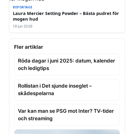
REPORTAGE
Laura Mercier Setting Powder – Bästa pudret för
mogen hud
19 jun 2026
Fler artiklar
Röda dagar i juni 2025: datum, kalender
och ledigtips
Rollistan i Det sjunde inseglet –
skådespelarna
Var kan man se PSG mot Inter? TV-tider
och streaming