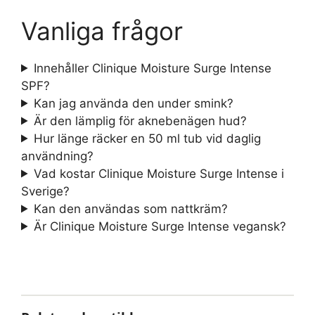
Vanliga frågor
Innehåller Clinique Moisture Surge Intense
SPF?
Kan jag använda den under smink?
Är den lämplig för aknebenägen hud?
Hur länge räcker en 50 ml tub vid daglig
användning?
Vad kostar Clinique Moisture Surge Intense i
Sverige?
Kan den användas som nattkräm?
Är Clinique Moisture Surge Intense vegansk?