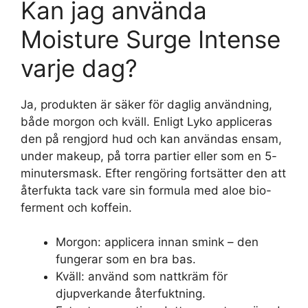
Kan jag använda
Moisture Surge Intense
varje dag?
Ja, produkten är säker för daglig användning,
både morgon och kväll. Enligt
Lyko
appliceras
den på rengjord hud och kan användas ensam,
under makeup, på torra partier eller som en 5-
minutersmask. Efter rengöring fortsätter den att
återfukta tack vare sin formula med aloe bio-
ferment och koffein.
Morgon: applicera innan smink – den
fungerar som en bra bas.
Kväll: använd som nattkräm för
djupverkande återfuktning.