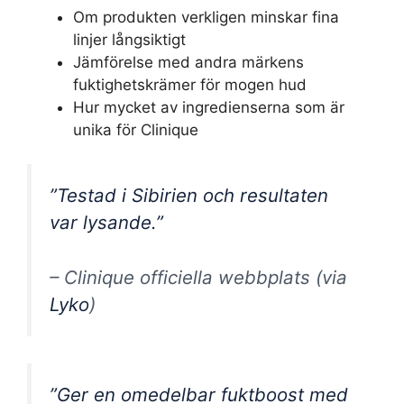
Om produkten verkligen minskar fina
linjer långsiktigt
Jämförelse med andra märkens
fuktighetskrämer för mogen hud
Hur mycket av ingredienserna som är
unika för Clinique
”Testad i Sibirien och resultaten
var lysande.”
– Clinique officiella webbplats (via
Lyko
)
”Ger en omedelbar fuktboost med