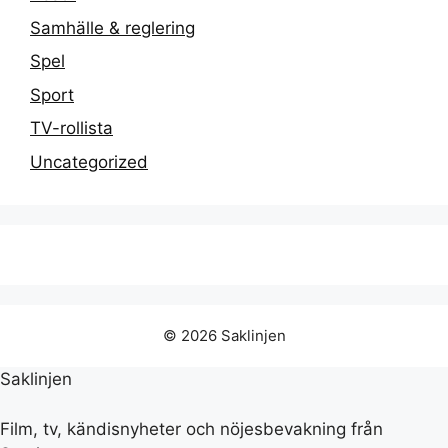
Samhälle & reglering
Spel
Sport
TV-rollista
Uncategorized
© 2026 Saklinjen
Saklinjen
Film, tv, kändisnyheter och nöjesbevakning från