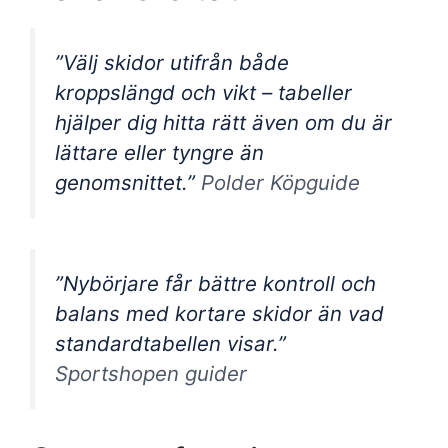
”Välj skidor utifrån både
kroppslängd och vikt – tabeller
hjälper dig hitta rätt även om du är
lättare eller tyngre än
genomsnittet.”
Polder Köpguide
”Nybörjare får bättre kontroll och
balans med kortare skidor än vad
standardtabellen visar.”
Sportshopen guider