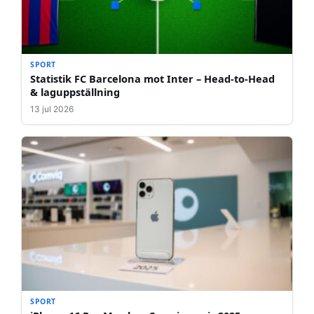
SPORT
Statistik FC Barcelona mot Inter – Head-to-Head
& laguppställning
13 jul 2026
SPORT