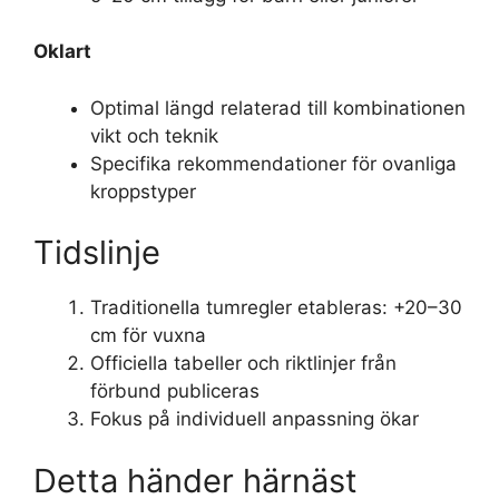
Oklart
Optimal längd relaterad till kombinationen
vikt och teknik
Specifika rekommendationer för ovanliga
kroppstyper
Tidslinje
Traditionella tumregler etableras: +20–30
cm för vuxna
Officiella tabeller och riktlinjer från
förbund publiceras
Fokus på individuell anpassning ökar
Detta händer härnäst