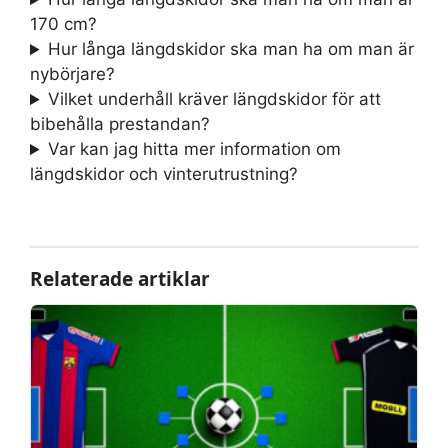
170 cm?
Hur långa längdskidor ska man ha om man är
nybörjare?
Vilket underhåll kräver längdskidor för att
bibehålla prestandan?
Var kan jag hitta mer information om
längdskidor och vinterutrustning?
Relaterade artiklar