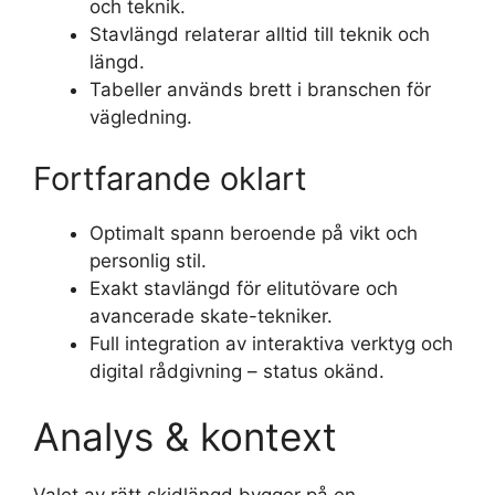
och teknik.
Stavlängd relaterar alltid till teknik och
längd.
Tabeller används brett i branschen för
vägledning.
Fortfarande oklart
Optimalt spann beroende på vikt och
personlig stil.
Exakt stavlängd för elitutövare och
avancerade skate-tekniker.
Full integration av interaktiva verktyg och
digital rådgivning – status okänd.
Analys & kontext