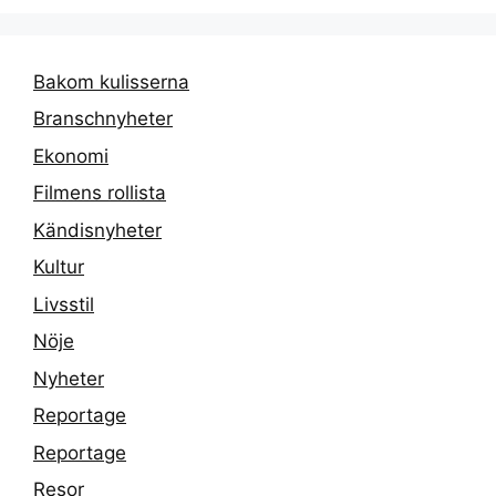
Bakom kulisserna
Branschnyheter
Ekonomi
Filmens rollista
Kändisnyheter
Kultur
Livsstil
Nöje
Nyheter
Reportage
Reportage
Resor