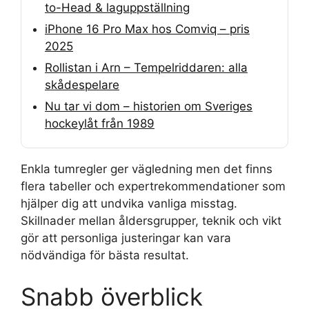
to-Head & laguppställning
iPhone 16 Pro Max hos Comviq – pris
2025
Rollistan i Arn – Tempelriddaren: alla
skådespelare
Nu tar vi dom – historien om Sveriges
hockeylåt från 1989
Enkla tumregler ger vägledning men det finns
flera tabeller och expertrekommendationer som
hjälper dig att undvika vanliga misstag.
Skillnader mellan åldersgrupper, teknik och vikt
gör att personliga justeringar kan vara
nödvändiga för bästa resultat.
Snabb överblick