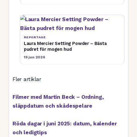
REPORTAGE
Laura Mercier Setting Powder – Bästa
pudret för mogen hud
19 jun 2026
Fler artiklar
Filmer med Martin Beck – Ordning,
släppdatum och skådespelare
Röda dagar i juni 2025: datum, kalender
och ledigtips