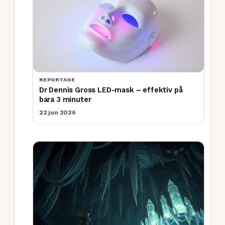
REPORTAGE
Dr Dennis Gross LED-mask – effektiv på
bara 3 minuter
22 jun 2026