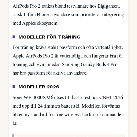
AirPods Pro 2 rankas bland testvinnare hos Elgiganten,
särskilt för iPhone-användare som prioriterar integrering
med Apples ekosystem.
MODELLER FÖR TRÄNING
För träning krävs stabil passform och ofta vattentålighet.
Apple AirPods Pro 2 är vattentåliga och fungerar bra för
löpning och gym, medan Samsung Galaxy Buds 4 Pro
har bra passform för aktiva användare.
MODELLER 2026
Sony WF-1000XM6 utses till bäst i test hos CNET 2026
med upp till 24 timmars batteritid. Modellen förväntas
bli en ny standard för true wireless-hörlurar kommande
år.