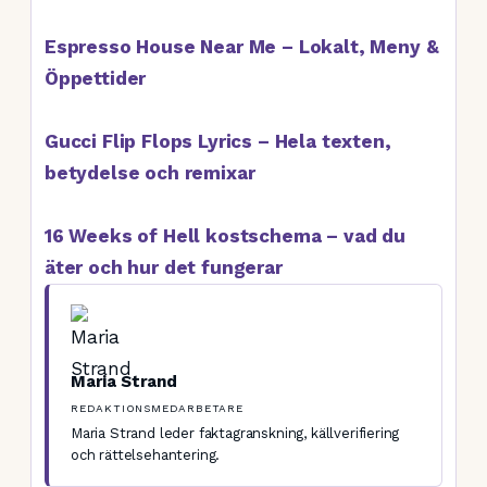
Espresso House Near Me – Lokalt, Meny &
Öppettider
Gucci Flip Flops Lyrics – Hela texten,
betydelse och remixar
16 Weeks of Hell kostschema – vad du
äter och hur det fungerar
Maria Strand
REDAKTIONSMEDARBETARE
Maria Strand leder faktagranskning, källverifiering
och rättelsehantering.