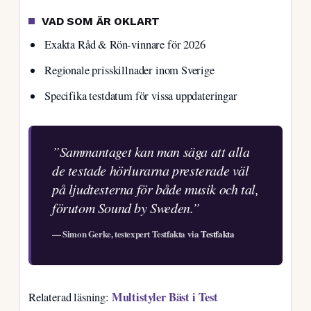
VAD SOM ÄR OKLART
Exakta Råd & Rön-vinnare för 2026
Regionale prisskillnader inom Sverige
Specifika testdatum för vissa uppdateringar
”Sammantaget kan man säga att alla
de testade hörlurarna presterade väl
på ljudtesterna för både musik och tal,
förutom Sound by Sweden.”
— Simon Gerke, testexpert Testfakta via
Testfakta
Multistyler Bäst i Test
Relaterad läsning: