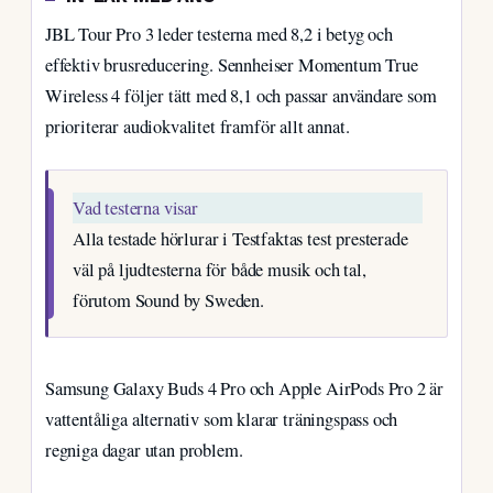
JBL Tour Pro 3 leder testerna med 8,2 i betyg och
effektiv brusreducering. Sennheiser Momentum True
Wireless 4 följer tätt med 8,1 och passar användare som
prioriterar audiokvalitet framför allt annat.
Vad testerna visar
Alla testade hörlurar i Testfaktas test presterade
väl på ljudtesterna för både musik och tal,
förutom Sound by Sweden.
Samsung Galaxy Buds 4 Pro och Apple AirPods Pro 2 är
vattentåliga alternativ som klarar träningspass och
regniga dagar utan problem.