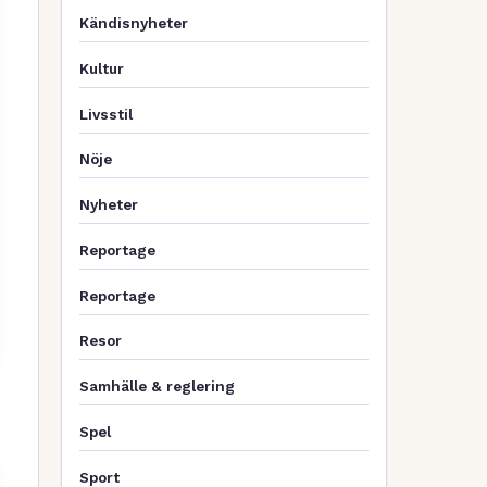
Kändisnyheter
Kultur
Livsstil
Nöje
Nyheter
Reportage
Reportage
Resor
Samhälle & reglering
Spel
Sport