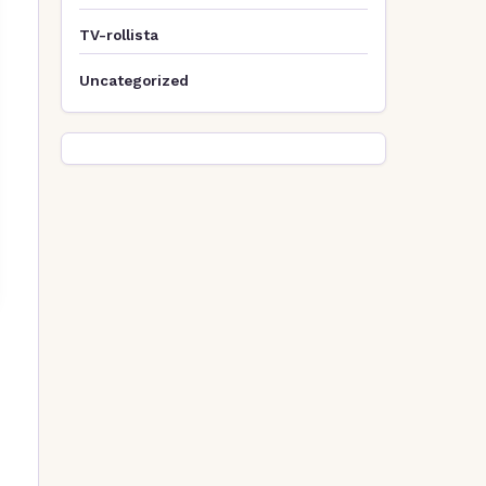
TV-rollista
Uncategorized