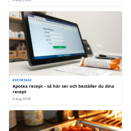
REPORTAGE
Apotea recept – så här ser och beställer du dina
recept
6 aug 2026