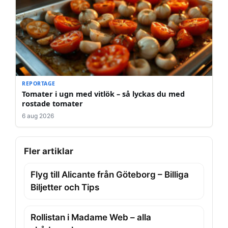
REPORTAGE
Tomater i ugn med vitlök – så lyckas du med
rostade tomater
6 aug 2026
Fler artiklar
Flyg till Alicante från Göteborg – Billiga
Biljetter och Tips
Rollistan i Madame Web – alla