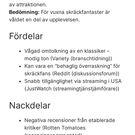
av attraktionen.
Bedömning:
För vuxna skräckfantaster är
våldet en del av upplevelsen.
Fördelar
Vågad omtolkning av en klassiker –
modig ton (Variety (branschtidning))
Kan vara en ”behaglig överraskning” för
skräckfans (Reddit (diskussionsforum))
Snabb tillgänglighet via streaming i USA
(JustWatch (streamingtjänstjämförare))
Nackdelar
Negativa recensioner från etablerade
kritiker (Rotten Tomatoes