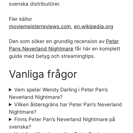
svenska distributörer.
Fler källor
moviemeisterreviews.com
,
en.wikipedia.org
Den som söker en grundlig recension av
Peter
Pans Neverland Nightmare
får här en komplett
guide med betyg och streamingtips.
Vanliga frågor
Vem spelar Wendy Darling i Peter Pan’s
Neverland Nightmare?
Vilken åldersgräns har Peter Pan’s Neverland
Nightmare?
Finns Peter Pan’s Neverland Nightmare på
svenska?