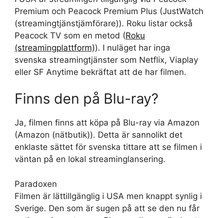
Premium och Peacock Premium Plus (JustWatch
(streamingtjänstjämförare)). Roku listar också
Peacock TV som en metod (
Roku
(streamingplattform)
). I nuläget har inga
svenska streamingtjänster som Netflix, Viaplay
eller SF Anytime bekräftat att de har filmen.
Finns den på Blu-ray?
Ja, filmen finns att köpa på Blu-ray via Amazon
(Amazon (nätbutik)). Detta är sannolikt det
enklaste sättet för svenska tittare att se filmen i
väntan på en lokal streaminglansering.
Paradoxen
Filmen är lättillgänglig i USA men knappt synlig i
Sverige. Den som är sugen på att se den nu får