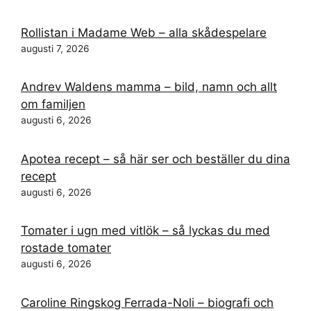
Rollistan i Madame Web – alla skådespelare
augusti 7, 2026
Andrev Waldens mamma – bild, namn och allt
om familjen
augusti 6, 2026
Apotea recept – så här ser och beställer du dina
recept
augusti 6, 2026
Tomater i ugn med vitlök – så lyckas du med
rostade tomater
augusti 6, 2026
Caroline Ringskog Ferrada-Noli – biografi och