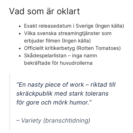
Vad som är oklart
Exakt releasedatum i Sverige (Ingen källa)
Vilka svenska streamingtjänster som
erbjuder filmen (Ingen källa)
Officiellt kritikerbetyg (Rotten Tomatoes)
Skådespelarlistan – inga namn
bekräftade för huvudrollerna
”En nasty piece of work – riktad till
skräckpublik med stark tolerans
för gore och mörk humor.”
– Variety (branschtidning)