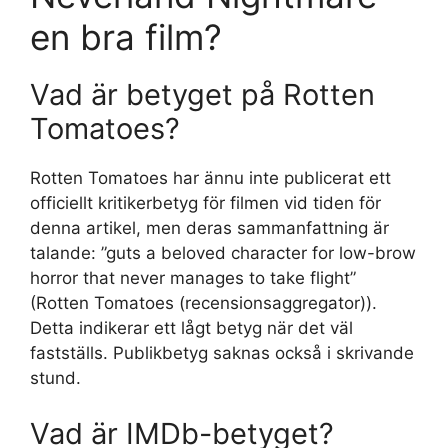
en bra film?
Vad är betyget på Rotten
Tomatoes?
Rotten Tomatoes har ännu inte publicerat ett
officiellt kritikerbetyg för filmen vid tiden för
denna artikel, men deras sammanfattning är
talande: ”guts a beloved character for low-brow
horror that never manages to take flight”
(Rotten Tomatoes (recensionsaggregator)).
Detta indikerar ett lågt betyg när det väl
fastställs. Publikbetyg saknas också i skrivande
stund.
Vad är IMDb-betyget?