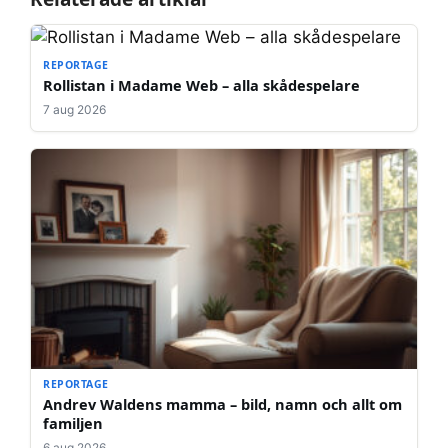
REPORTAGE
Rollistan i Madame Web – alla skådespelare
7 aug 2026
REPORTAGE
Andrev Waldens mamma – bild, namn och allt om
familjen
6 aug 2026