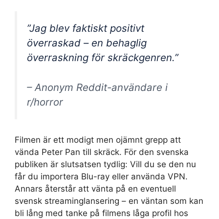
”Jag blev faktiskt positivt
överraskad – en behaglig
överraskning för skräckgenren.”
– Anonym Reddit-användare i
r/horror
Filmen är ett modigt men ojämnt grepp att
vända Peter Pan till skräck. För den svenska
publiken är slutsatsen tydlig: Vill du se den nu
får du importera Blu-ray eller använda VPN.
Annars återstår att vänta på en eventuell
svensk streaminglansering – en väntan som kan
bli lång med tanke på filmens låga profil hos