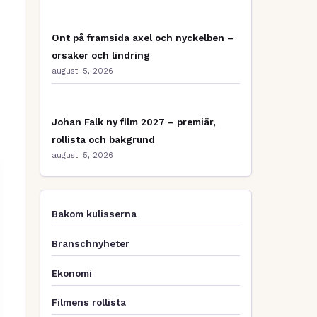
Ont på framsida axel och nyckelben –
orsaker och lindring
augusti 5, 2026
Johan Falk ny film 2027 – premiär,
rollista och bakgrund
augusti 5, 2026
Bakom kulisserna
Branschnyheter
Ekonomi
Filmens rollista