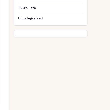
TV-rollista
Uncategorized