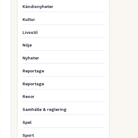
Kändisnyheter
Kultur
Livsstil
Nöje
Nyheter
Reportage
Reportage
Resor
Samhälle & reglering
Spel
Sport