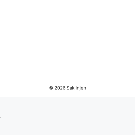
© 2026 Saklinjen
.