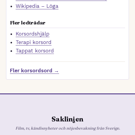
Wikipedia – Löga
Fler ledtrådar
Korsordshjälp
Terapi korsord
Tappat korsord
Fler korsordsord →
Saklinjen
Film, tv, kändisnyheter och nöjesbevakning från Sverige.