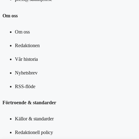
Om oss
Om oss
Redaktionen
Vår historia
Nyhetsbrev
RSS-flöde
Förtroende & standarder
Källor & standarder
Redaktionell policy