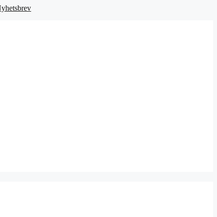
yhetsbrev