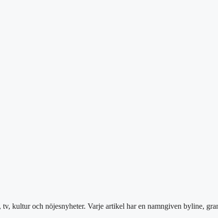
 tv, kultur och nöjesnyheter. Varje artikel har en namngiven byline, gr