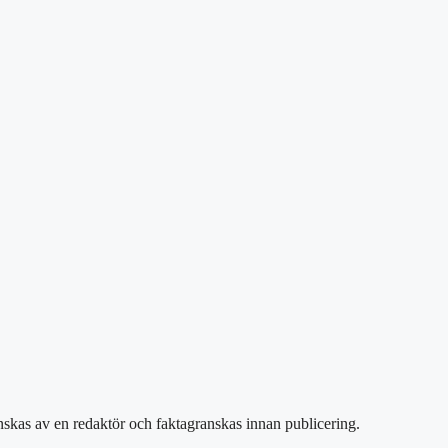
anskas av en redaktör och faktagranskas innan publicering.