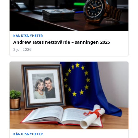
KÄNDISNYHETER
Andrew Tates nettovärde – sanningen 2025
2 jun 2026
KÄNDISNYHETER