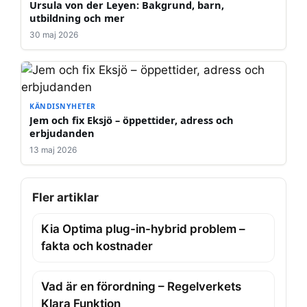
Ursula von der Leyen: Bakgrund, barn,
utbildning och mer
30 maj 2026
KÄNDISNYHETER
Jem och fix Eksjö – öppettider, adress och
erbjudanden
13 maj 2026
Fler artiklar
Kia Optima plug-in-hybrid problem –
fakta och kostnader
Vad är en förordning – Regelverkets
Klara Funktion