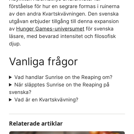
förståelse för hur en segrare formas i ruinerna
av den andra Kvartskvävningen. Den svenska
utgåvan erbjuder tillgång till denna expansion
av
Hunger Games-universumet
för svenska
läsare, med bevarad intensitet och filosofisk
djup.
Vanliga frågor
Vad handlar Sunrise on the Reaping om?
När släpptes Sunrise on the Reaping på
svenska?
Vad är en Kvartskvävning?
Relaterade artiklar