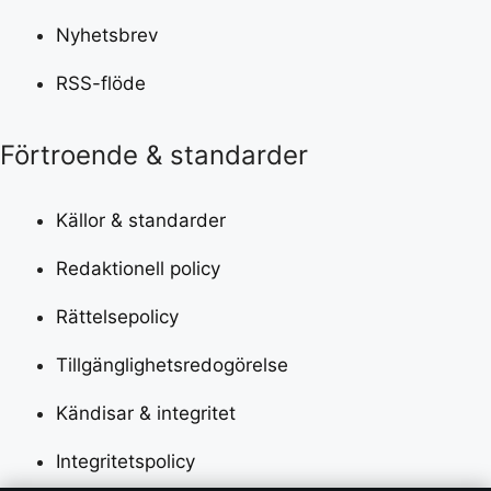
Nyhetsbrev
RSS-flöde
Förtroende & standarder
Källor & standarder
Redaktionell policy
Rättelsepolicy
Tillgänglighetsredogörelse
Kändisar & integritet
Integritetspolicy