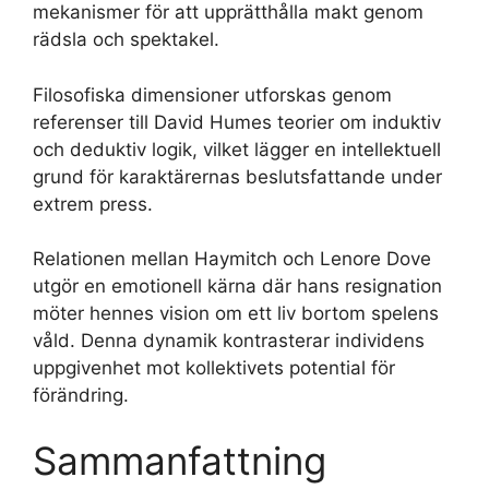
mekanismer för att upprätthålla makt genom
rädsla och spektakel.
Filosofiska dimensioner utforskas genom
referenser till David Humes teorier om induktiv
och deduktiv logik, vilket lägger en intellektuell
grund för karaktärernas beslutsfattande under
extrem press.
Relationen mellan Haymitch och Lenore Dove
utgör en emotionell kärna där hans resignation
möter hennes vision om ett liv bortom spelens
våld. Denna dynamik kontrasterar individens
uppgivenhet mot kollektivets potential för
förändring.
Sammanfattning