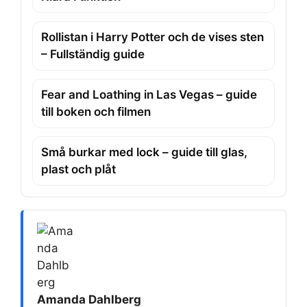
Rollistan i Harry Potter och de vises sten
– Fullständig guide
Fear and Loathing in Las Vegas – guide
till boken och filmen
Små burkar med lock – guide till glas,
plast och plåt
Amanda Dahlberg