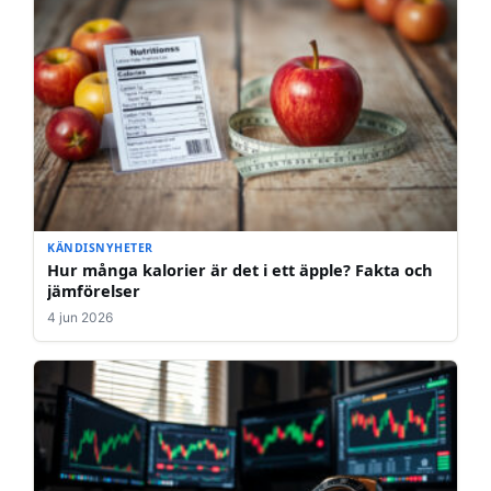
KÄNDISNYHETER
Hur många kalorier är det i ett äpple? Fakta och
jämförelser
4 jun 2026