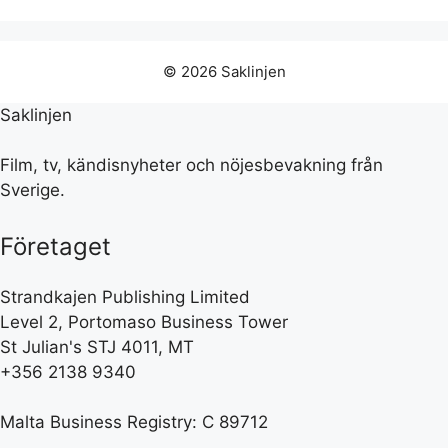
© 2026 Saklinjen
Saklinjen
Film, tv, kändisnyheter och nöjesbevakning från
Sverige.
Företaget
Strandkajen Publishing Limited
Level 2, Portomaso Business Tower
St Julian's STJ 4011, MT
+356 2138 9340
Malta Business Registry: C 89712