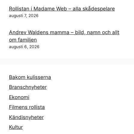
Rollistan i Madame Web – alla skådespelare
augusti 7, 2026
Andrev Waldens mamma – bild, namn och allt
om familjen
augusti 6, 2026
Bakom kulisserna
Branschnyheter
Ekonomi
Filmens rollista
Kändisnyheter
Kultur