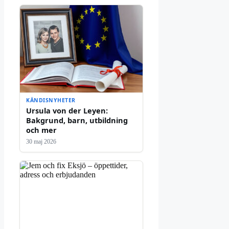
KÄNDISNYHETER
Ursula von der Leyen:
Bakgrund, barn, utbildning
och mer
30 maj 2026