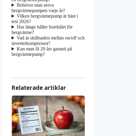
Behöver man serva
bergvärmepumpen varje år?
Vilken bergvärmepump är bäst i
test 2026?
Hur länge håller borrhålet för
bergvärme?
Vad är skillnaden mellan on/off och
inverterkompressor?
Kan man få 20 års garanti på
bergvärmepump?
Relaterade artiklar