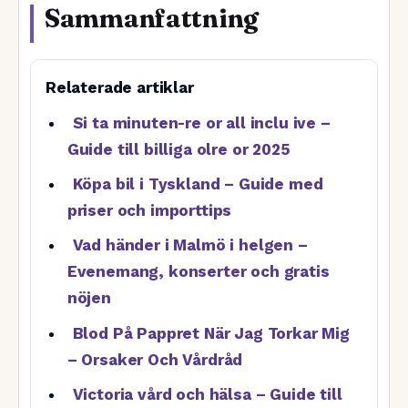
Sammanfattning
Relaterade artiklar
Si ta minuten-re or all inclu ive –
Guide till billiga olre or 2025
Köpa bil i Tyskland – Guide med
priser och importtips
Vad händer i Malmö i helgen –
Evenemang, konserter och gratis
nöjen
Blod På Pappret När Jag Torkar Mig
– Orsaker Och Vårdråd
Victoria vård och hälsa – Guide till