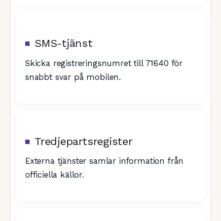
SMS-tjänst
Skicka registreringsnumret till 71640 för
snabbt svar på mobilen.
Tredjepartsregister
Externa tjänster samlar information från
officiella källor.