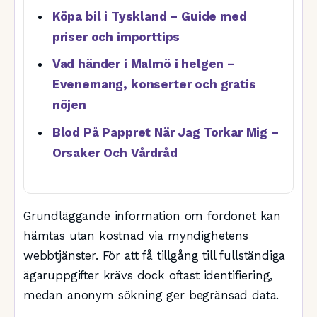
Köpa bil i Tyskland – Guide med
priser och importtips
Vad händer i Malmö i helgen –
Evenemang, konserter och gratis
nöjen
Blod På Pappret När Jag Torkar Mig –
Orsaker Och Vårdråd
Grundläggande information om fordonet kan
hämtas utan kostnad via myndighetens
webbtjänster. För att få tillgång till fullständiga
ägaruppgifter krävs dock oftast identifiering,
medan anonym sökning ger begränsad data.