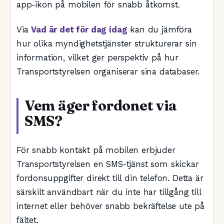
app-ikon på mobilen för snabb åtkomst.
Via
Vad är det för dag idag
kan du jämföra
hur olika myndighetstjänster strukturerar sin
information, vilket ger perspektiv på hur
Transportstyrelsen organiserar sina databaser.
Vem äger fordonet via
SMS?
För snabb kontakt på mobilen erbjuder
Transportstyrelsen en SMS-tjänst som skickar
fordonsuppgifter direkt till din telefon. Detta är
särskilt användbart när du inte har tillgång till
internet eller behöver snabb bekräftelse ute på
fältet.