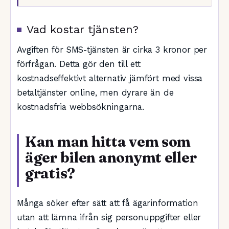
Vad kostar tjänsten?
Avgiften för SMS-tjänsten är cirka 3 kronor per
förfrågan. Detta gör den till ett
kostnadseffektivt alternativ jämfört med vissa
betaltjänster online, men dyrare än de
kostnadsfria webbsökningarna.
Kan man hitta vem som
äger bilen anonymt eller
gratis?
Många söker efter sätt att få ägarinformation
utan att lämna ifrån sig personuppgifter eller