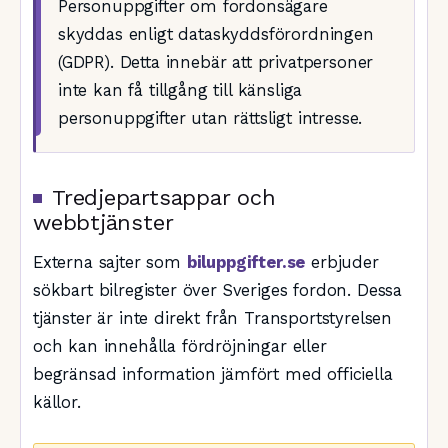
Personuppgifter om fordonsägare
skyddas enligt dataskyddsförordningen
(GDPR). Detta innebär att privatpersoner
inte kan få tillgång till känsliga
personuppgifter utan rättsligt intresse.
Tredjepartsappar och
webbtjänster
Externa sajter som
biluppgifter.se
erbjuder
sökbart bilregister över Sveriges fordon. Dessa
tjänster är inte direkt från Transportstyrelsen
och kan innehålla fördröjningar eller
begränsad information jämfört med officiella
källor.