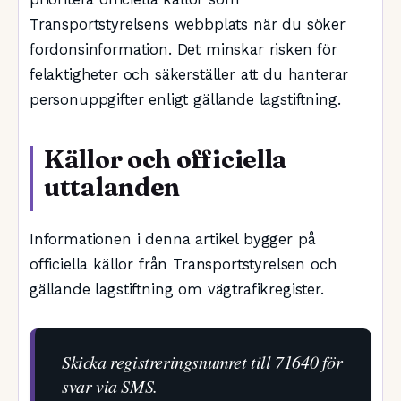
Transportstyrelsens webbplats när du söker
fordonsinformation. Det minskar risken för
felaktigheter och säkerställer att du hanterar
personuppgifter enligt gällande lagstiftning.
Källor och officiella
uttalanden
Informationen i denna artikel bygger på
officiella källor från Transportstyrelsen och
gällande lagstiftning om vägtrafikregister.
Skicka registreringsnumret till 71640 för
svar via SMS.