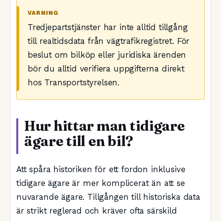
VARNING
Tredjepartstjänster har inte alltid tillgång
till realtidsdata från vägtrafikregistret. För
beslut om bilköp eller juridiska ärenden
bör du alltid verifiera uppgifterna direkt
hos Transportstyrelsen.
Hur hittar man tidigare
ägare till en bil?
Att spåra historiken för ett fordon inklusive
tidigare ägare är mer komplicerat än att se
nuvarande ägare. Tillgången till historiska data
är strikt reglerad och kräver ofta särskild