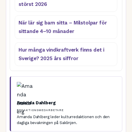
störst 2026
När lär sig barn sitta – Milstolpar för
sittande 4–10 månader
Hur många vindkraftverk finns det i
Sverige? 2025 års siffror
Amanda Dahlberg
REDAKTIONSMEDARBETARE
Amanda Dahlberg leder kulturredaktionen och den
dagliga bevakningen på Saklinjen.