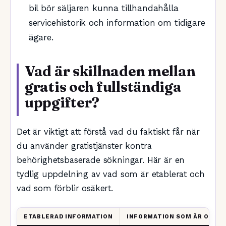
bil bör säljaren kunna tillhandahålla
servicehistorik och information om tidigare
ägare.
Vad är skillnaden mellan
gratis och fullständiga
uppgifter?
Det är viktigt att förstå vad du faktiskt får när
du använder gratistjänster kontra
behörighetsbaserade sökningar. Här är en
tydlig uppdelning av vad som är etablerat och
vad som förblir osäkert.
ETABLERAD INFORMATION
INFORMATION SOM ÄR OSÄK