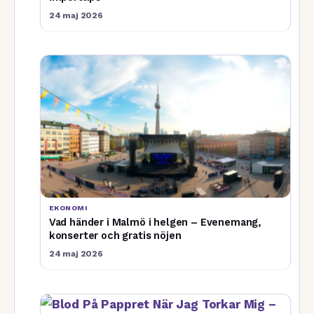
24 maj 2026
EKONOMI
Vad händer i Malmö i helgen – Evenemang,
konserter och gratis nöjen
24 maj 2026