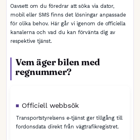
Oavsett om du föredrar att söka via dator,
mobil eller SMS finns det lösningar anpassade
för olika behov. Här går vi igenom de officiella
kanalerna och vad du kan förvänta dig av
respektive tjänst.
Vem äger bilen med
regnummer?
Officiell webbsök
Transportstyrelsens e-tjänst ger tillgång till
fordonsdata direkt från vägtrafikregistret.