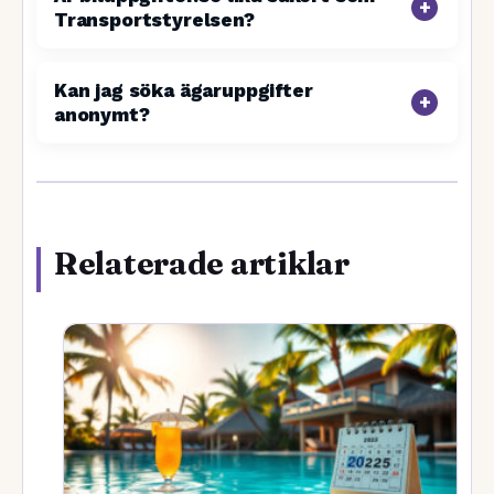
Transportstyrelsen?
Kan jag söka ägaruppgifter
anonymt?
Relaterade artiklar