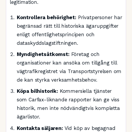
legitimation.
Kontrollera behörighet:
Privatpersoner har
begränsad rätt till historiska ägaruppgifter
enligt offentlighetsprincipen och
dataskyddslagstiftningen.
Myndighetsåtkomst:
Företag och
organisationer kan ansöka om tillgång till
vägtrafikregistret via Transportstyrelsen om
de kan styrka verksamhetsbehov.
Köpa bilhistorik:
Kommersiella tjänster
som Carfax-liknande rapporter kan ge viss
historik, men inte nödvändigtvis kompletta
ägarlistor.
Kontakta säljaren:
Vid köp av begagnad