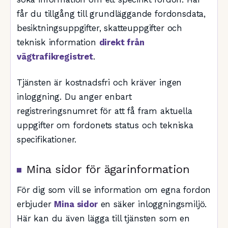
får du tillgång till grundläggande fordonsdata,
besiktningsuppgifter, skatteuppgifter och
teknisk information
direkt från
vägtrafikregistret
.
Tjänsten är kostnadsfri och kräver ingen
inloggning. Du anger enbart
registreringsnumret för att få fram aktuella
uppgifter om fordonets status och tekniska
specifikationer.
Mina sidor för ägarinformation
För dig som vill se information om egna fordon
erbjuder
Mina sidor
en säker inloggningsmiljö.
Här kan du även lägga till tjänsten som en