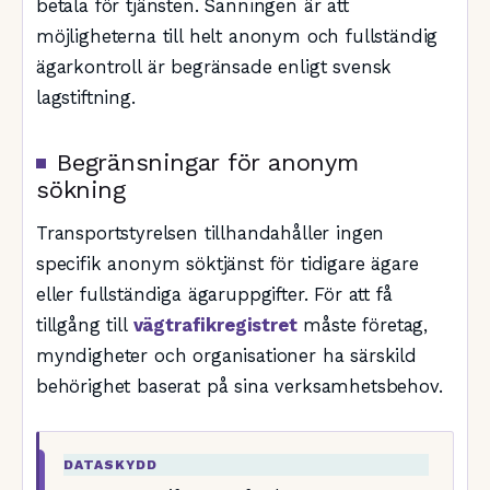
betala för tjänsten. Sanningen är att
möjligheterna till helt anonym och fullständig
ägarkontroll är begränsade enligt svensk
lagstiftning.
Begränsningar för anonym
sökning
Transportstyrelsen tillhandahåller ingen
specifik anonym söktjänst för tidigare ägare
eller fullständiga ägaruppgifter. För att få
tillgång till
vägtrafikregistret
måste företag,
myndigheter och organisationer ha särskild
behörighet baserat på sina verksamhetsbehov.
DATASKYDD