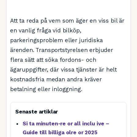
Att ta reda på vem som äger en viss bil är
en vanlig fråga vid bilköp,
parkeringsproblem eller juridiska
ärenden. Transportstyrelsen erbjuder
flera sätt att söka fordons- och
ägaruppgifter, där vissa tjänster är helt
kostnadsfria medan andra kräver
betalning eller inloggning.
Senaste artiklar
Si ta minuten-re or all inclu ive –
Guide till billiga olre or 2025