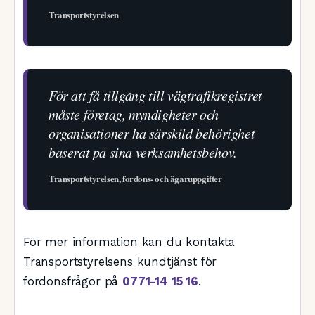
Transportstyrelsen
För att få tillgång till vägtrafikregistret
måste företag, myndigheter och
organisationer ha särskild behörighet
baserat på sina verksamhetsbehov.
Transportstyrelsen, fordons- och ägaruppgifter
För mer information kan du kontakta
Transportstyrelsens kundtjänst för
fordonsfrågor på
0771-14 15 16
.