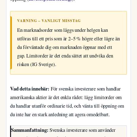
VARNING – VANLIGT MISSTAG
En marknadsorder som läggs under helgen kan
utföras till ett pris som är 2–5 % högre eller lägre än
du förväntade dig om marknaden öppnar med ett
gap. Limitorder är det enda sättet att undvika den
risken (IG Sverige).
Vad detta innebär:
För svenska investerare som handlar
amerikanska aktier är det enkla rådet: lägg limitorder om
du handlar utanför ordinarie tid, och vänta till öppning om
du inte har en stark anledning att agera omedelbart.
Sammanfattning:
Svenska investerare som använder