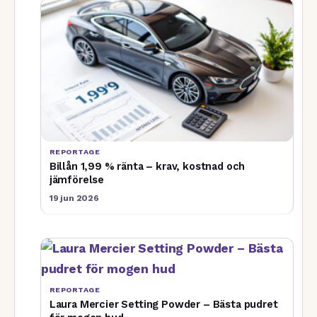
REPORTAGE
Billån 1,99 % ränta – krav, kostnad och
jämförelse
19 jun 2026
REPORTAGE
Laura Mercier Setting Powder – Bästa pudret