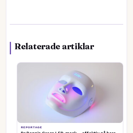
Relaterade artiklar
REPORTAGE