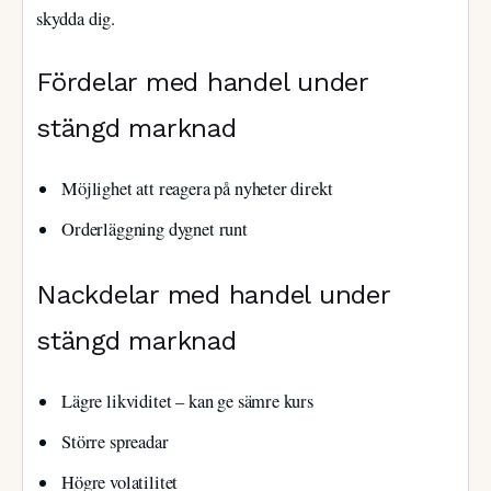
skydda dig.
Fördelar med handel under
stängd marknad
Möjlighet att reagera på nyheter direkt
Orderläggning dygnet runt
Nackdelar med handel under
stängd marknad
Lägre likviditet – kan ge sämre kurs
Större spreadar
Högre volatilitet