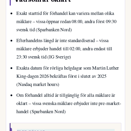
Exakt starttid för förhandel kan variera mellan olika
mäklare – vissa öppnar redan 08:00, andra först 09:30
svensk tid (Sparbanken Nord)
Efterhandelns längd är inte standardiserad – vissa
mäklare erbjuder handel till 02:00, andra endast till
23:30 svensk tid (IG Sverige)
Exakta datum för rörliga helgdagar som Martin Luther
King-dagen 2026 bekräftas först i slutet av 2025
(Nasdaq market hours)
Om förhandel alltid är tillgänglig för alla mäklare är
oklart – vissa svenska mäklare erbjuder inte pre-market-
handel (Sparbanken Nord)