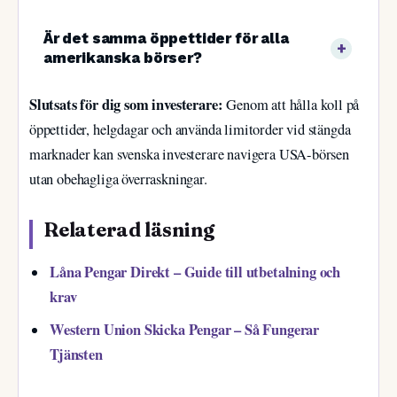
Är det samma öppettider för alla
amerikanska börser?
Slutsats för dig som investerare:
Genom att hålla koll på
öppettider, helgdagar och använda limitorder vid stängda
marknader kan svenska investerare navigera USA-börsen
utan obehagliga överraskningar.
Relaterad läsning
Låna Pengar Direkt – Guide till utbetalning och
krav
Western Union Skicka Pengar – Så Fungerar
Tjänsten