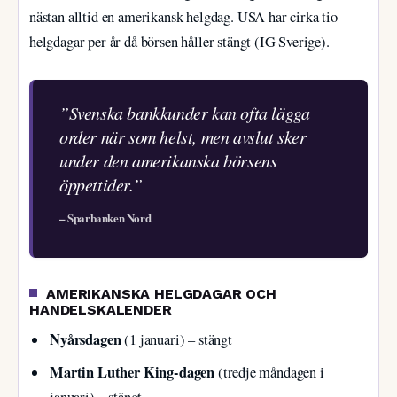
nästan alltid en amerikansk helgdag. USA har cirka tio
helgdagar per år då börsen håller stängt (IG Sverige).
”Svenska bankkunder kan ofta lägga
order när som helst, men avslut sker
under den amerikanska börsens
öppettider.”
– Sparbanken Nord
AMERIKANSKA HELGDAGAR OCH
HANDELSKALENDER
Nyårsdagen
(1 januari) – stängt
Martin Luther King-dagen
(tredje måndagen i